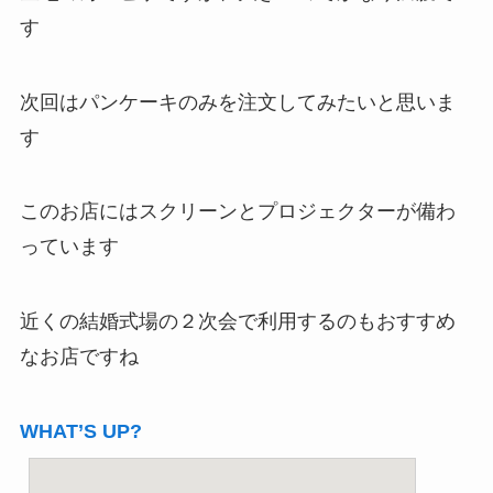
す
次回はパンケーキのみを注文してみたいと思いま
す
このお店にはスクリーンとプロジェクターが備わ
っています
近くの結婚式場の２次会で利用するのもおすすめ
なお店ですね
WHAT’S UP?