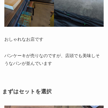
おしゃれなお店です
パンケーキが売りなのですが、店頭でも美味しそ
うなパンが並んでいます
まずはセットを選択