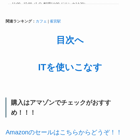
関連ランキング：
カフェ
|
雀宮駅
目次へ
ITを使いこなす
購入はアマゾンでチェックがおすす
め！！！
Amazonのセールはこちらからどうぞ！！