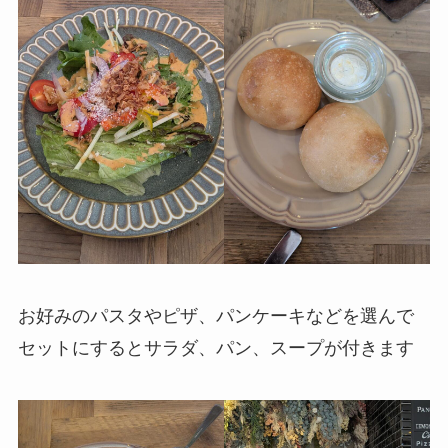
お好みのパスタやピザ、パンケーキなどを選んで
セットにするとサラダ、パン、スープが付きます