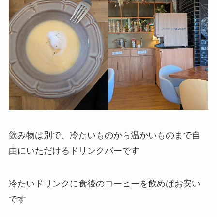
飲み物は別で、冷たいものから温かいものまで自
由にいただけるドリンクバーです
冷たいドリンクに食後のコーヒーを飲めばお安い
です