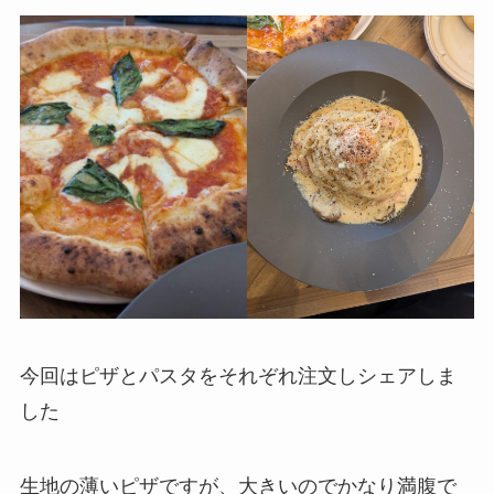
今回はピザとパスタをそれぞれ注文しシェアしま
した
生地の薄いピザですが、大きいのでかなり満腹で