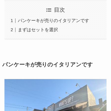
目次
パンケーキが売りのイタリアンです
まずはセットを選択
パンケーキが売りのイタリアンです