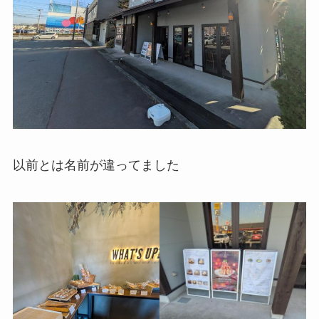
以前とは名前が違ってました