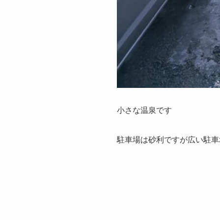
小さな温泉です
駐車場は砂利ですが広い駐車