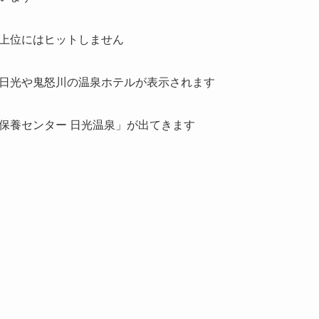
上位にはヒットしません
日光や鬼怒川の温泉ホテルが表示されます
保養センター 日光温泉」が出てきます