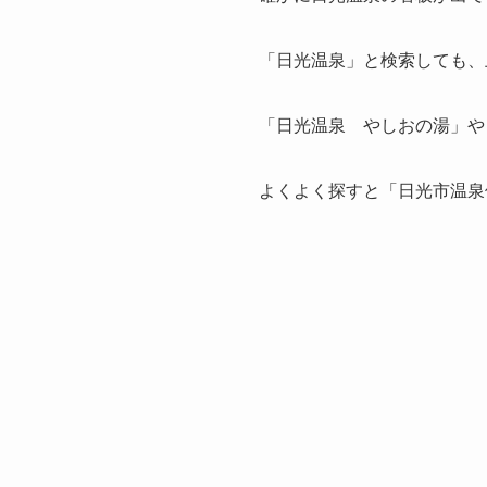
「日光温泉」と検索しても、
「日光温泉 やしおの湯」や
よくよく探すと「日光市温泉