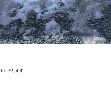
場があります