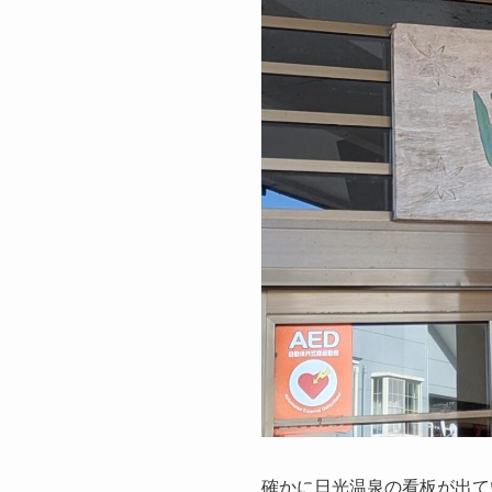
確かに日光温泉の看板が出て