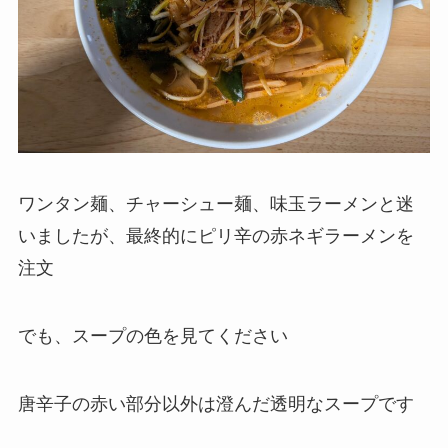
ワンタン麺、チャーシュー麺、味玉ラーメンと迷
いましたが、最終的にピリ辛の赤ネギラーメンを
注文
でも、スープの色を見てください
唐辛子の赤い部分以外は澄んだ透明なスープです