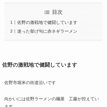
目次
佐野の激戦地で健闘しています
迷った挙げ句に赤ネギラーメン
佐野の激戦地で健闘しています
佐野市堀米の街道沿いです
向かいには佐野ラーメンの麺屋 工藤が控えてい
ます