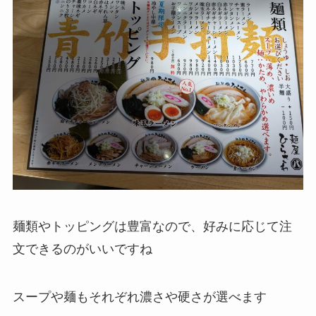
麺類やトッピングは豊富なので、好みに応じて注
文できるのがいいですね
スープや麺もそれぞれ濃さや硬さが選べます