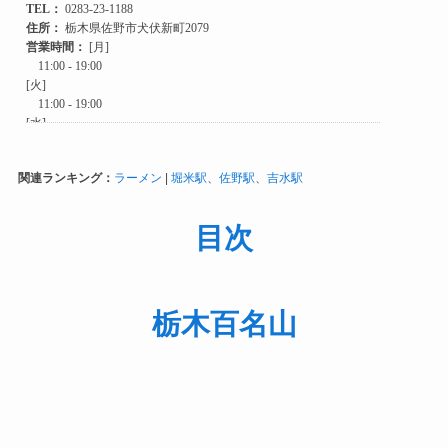
関連ランキング：
ラーメン
|
堀米駅
、
佐野駅
、
吉水駅
目次
栃木百名山