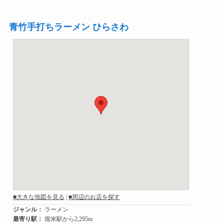
青竹手打ちラーメン ひらさわ