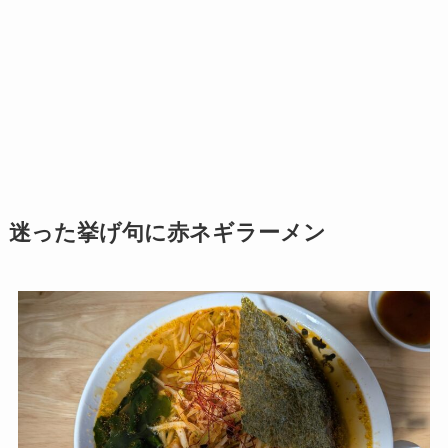
迷った挙げ句に赤ネギラーメン