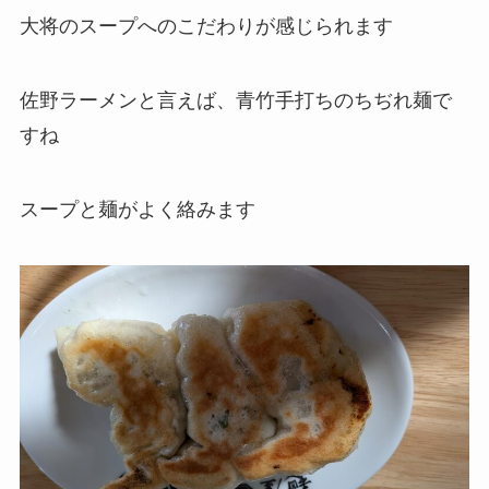
大将のスープへのこだわりが感じられます
佐野ラーメンと言えば、青竹手打ちのちぢれ麺で
すね
スープと麺がよく絡みます