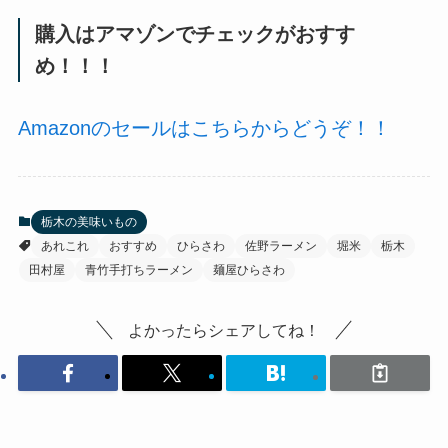
購入はアマゾンでチェックがおすす
め！！！
Amazonのセールはこちらからどうぞ！！
栃木の美味いもの
あれこれ
おすすめ
ひらさわ
佐野ラーメン
堀米
栃木
田村屋
青竹手打ちラーメン
麺屋ひらさわ
よかったらシェアしてね！