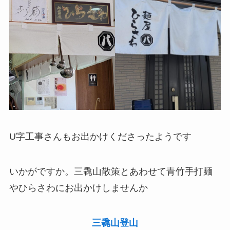
U字工事さんもお出かけくださったようです
いかがですか。三毳山散策とあわせて青竹手打麺
やひらさわにお出かけしませんか
三毳山登山