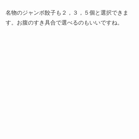
名物のジャンボ餃子も２，３，５個と選択できま
す。お腹のすき具合で選べるのもいいですね。