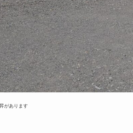
昇があります