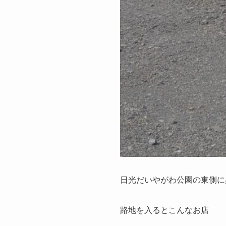
日光だいやがわ公園の東側に
路地を入るとこんなお店