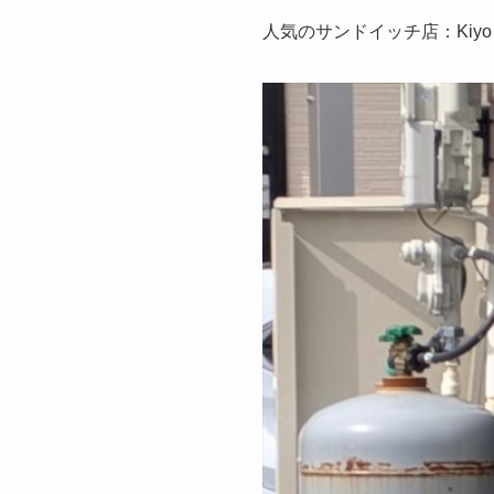
人気のサンドイッチ店：Kiy