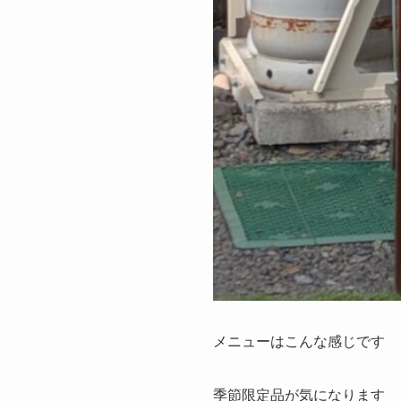
メニューはこんな感じです
季節限定品が気になります