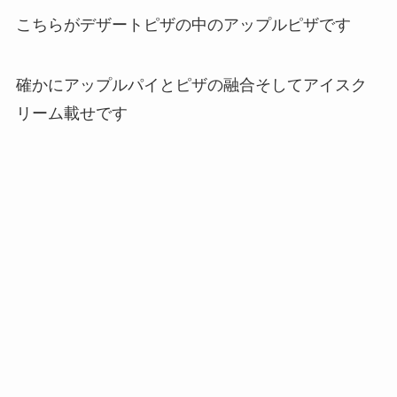
こちらがデザートピザの中のアップルピザです
確かにアップルパイとピザの融合そしてアイスク
リーム載せです