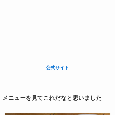
公式サイト
メニューを見てこれだなと思いました