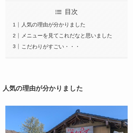
目次
人気の理由が分かりました
メニューを見てこれだなと思いました
こだわりがすごい・・・
人気の理由が分かりました