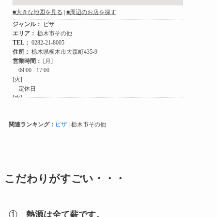
関連ランキング：
ピザ
| 栃木市その他
こだわりがすごい・・・
①
熱源は全て薪です。