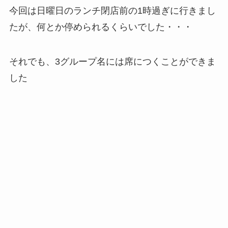
今回は日曜日のランチ閉店前の1時過ぎに行きまし
たが、何とか停められるくらいでした・・・
それでも、3グループ名には席につくことができま
した