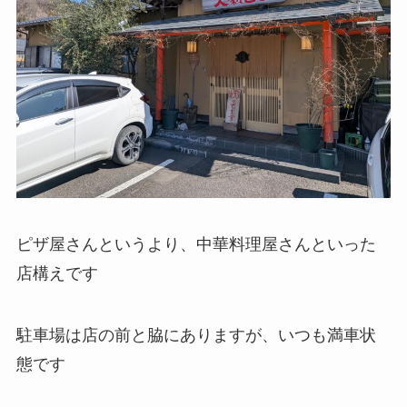
ピザ屋さんというより、中華料理屋さんといった
店構えです
駐車場は店の前と脇にありますが、いつも満車状
態です