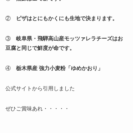
②
ピザはとにもかくにも生地で決まります。
③
岐阜県・飛騨高山産モッツァレラチーズはお
豆腐と同じで鮮度が命です。
④
栃木県産 強力小麦粉「ゆめかおり」
公式サイトから引用しました
ぜひご賞味あれ・・・・・