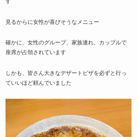
す
見るからに女性が喜びそうなメニュー
確かに、女性のグループ、家族連れ、カップルで
座席が占領されています
しかも、皆さん大きなデザートピザを必ずと行っ
ていいほど頼んでいました