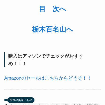
目 次へ
栃木百名山へ
購入はアマゾンでチェックがおすす
め！！！
Amazonのセールはこちらからどうぞ！！
栃木の美味いもの