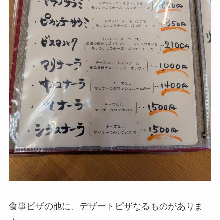
食事ピザの他に、デザートピザなるものがありま