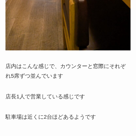
店内はこんな感じで、カウンターと窓際にそれぞ
れ5席ずつ並んでいます
店長1人で営業している感じです
駐車場は近くに2台ほどあるようです