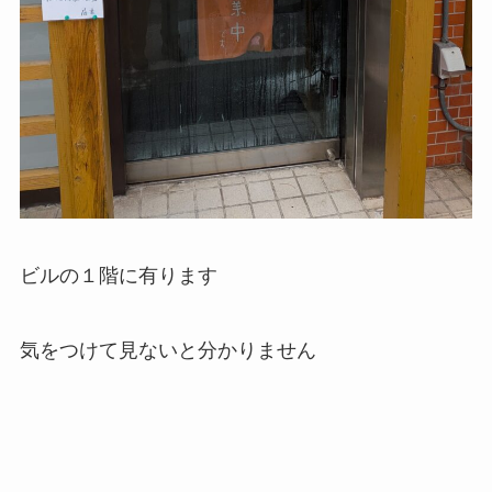
ビルの１階に有ります
気をつけて見ないと分かりません