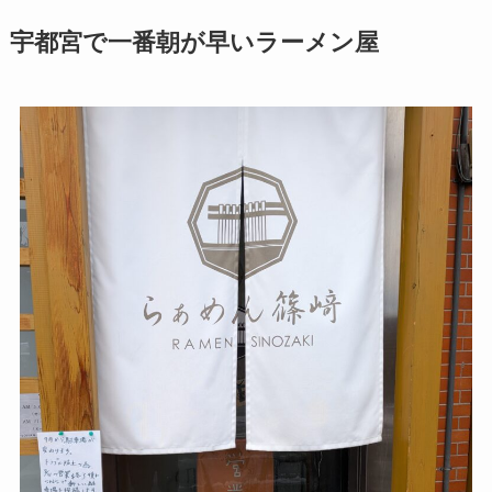
宇都宮で一番朝が早いラーメン屋