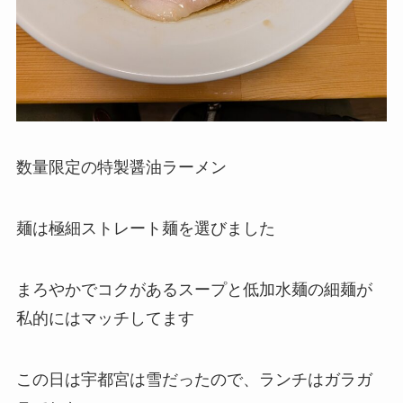
数量限定の特製醤油ラーメン
麺は極細ストレート麺を選びました
まろやかでコクがあるスープと低加水麺の細麺が
私的にはマッチしてます
この日は宇都宮は雪だったので、ランチはガラガ