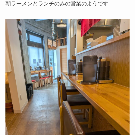
朝ラーメンとランチのみの営業のようです