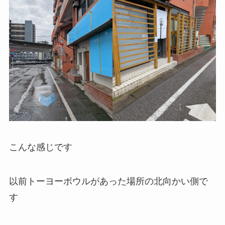
こんな感じです
以前トーヨーボウルがあった場所の北向かい側で
す