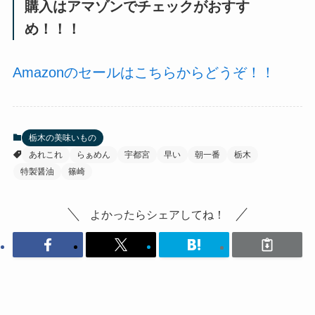
購入はアマゾンでチェックがおすす
め！！！
Amazonのセールはこちらからどうぞ！！
栃木の美味いもの
あれこれ
らぁめん
宇都宮
早い
朝一番
栃木
特製醤油
篠崎
よかったらシェアしてね！