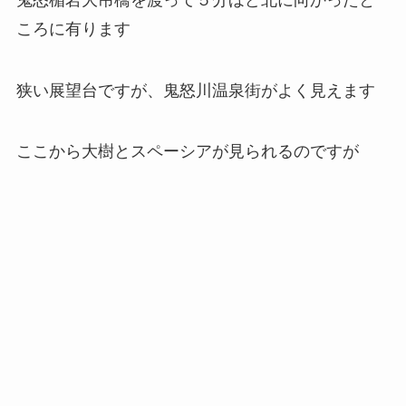
ころに有ります
狭い展望台ですが、鬼怒川温泉街がよく見えます
ここから大樹とスペーシアが見られるのですが