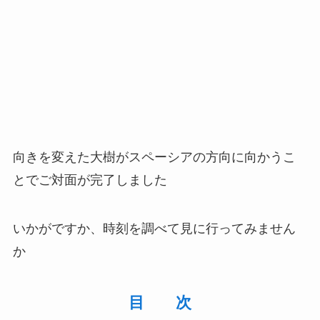
向きを変えた大樹がスペーシアの方向に向かうこ
とでご対面が完了しました
いかがですか、時刻を調べて見に行ってみません
か
目 次