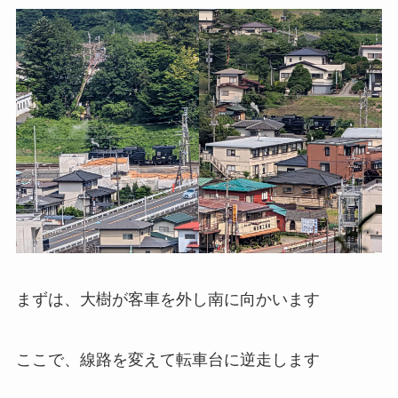
まずは、大樹が客車を外し南に向かいます
ここで、線路を変えて転車台に逆走します