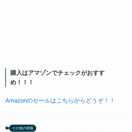
購入はアマゾンでチェックがおすす
め！！！
Amazonのセールはこちらからどうぞ！！
その他の情報