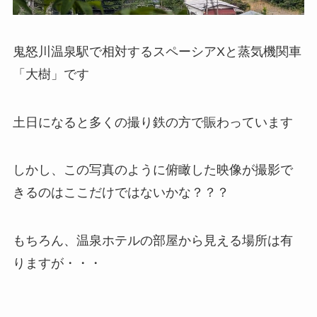
鬼怒川温泉駅で相対するスペーシアXと蒸気機関車
「大樹」です
土日になると多くの撮り鉄の方で賑わっています
しかし、この写真のように俯瞰した映像が撮影で
きるのはここだけではないかな？？？
もちろん、温泉ホテルの部屋から見える場所は有
りますが・・・