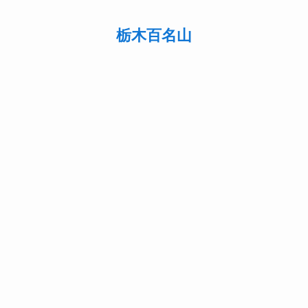
栃木百名山