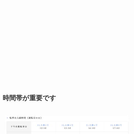
時間帯が重要です