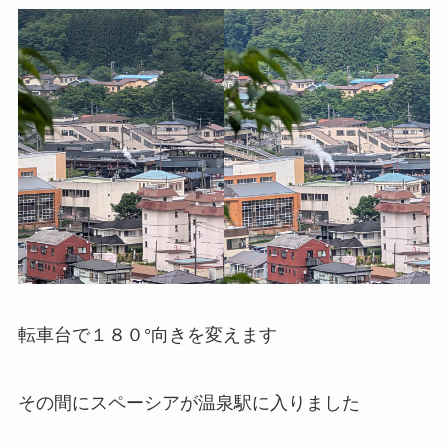
転車台で１８０°向きを変えます
その間にスペーシアが温泉駅に入りました