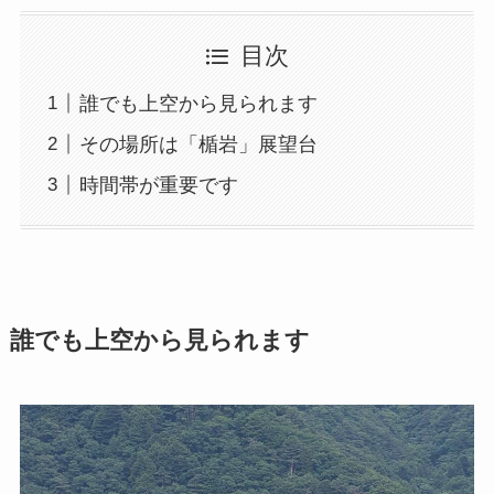
目次
誰でも上空から見られます
その場所は「楯岩」展望台
時間帯が重要です
誰でも上空から見られます