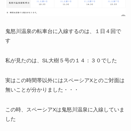
鬼怒川温泉の転車台に入線するのは、１日４回で
す
私が見たのは、SL大樹５号の１４：３０でした
実はこの時間帯以外にはスペーシアXとのご対面は
無いことが分かりました・・・
この時、スペーシアXは鬼怒川温泉に入線していま
した