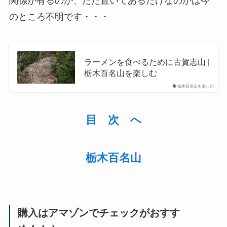
関係が有るのか、ただ置いてあるだけなのかは今
のところ不明です・・・
ラーメンを食べるために古賀志山 |
栃木百名山を楽しむ
栃木百名山を楽しむ
目 次 へ
栃木百名山
購入はアマゾンでチェックがおすす