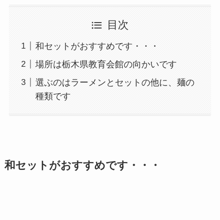
目次
和セットがおすすめです・・・
場所は栃木県教育会館の向かいです
選ぶのはラーメンとセットの他に、麺の
種類です
和セットがおすすめです・・・