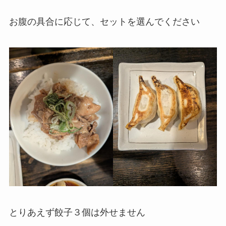
お腹の具合に応じて、セットを選んでください
とりあえず餃子３個は外せません