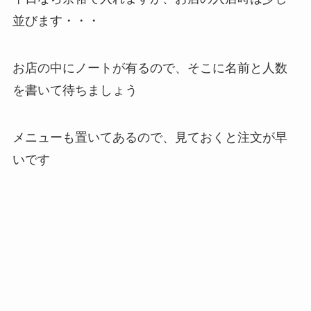
並びます・・・
お店の中にノートが有るので、そこに名前と人数
を書いて待ちましょう
メニューも置いてあるので、見ておくと注文が早
いです