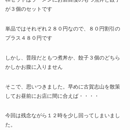
が３個のセットです
単品ではそれぞれ２８０円なので、８０円割引の
プラス４８０円です
しかし、普段だともつ煮丼か、餃子３個のどちら
かしかお腹に入りません
そこで、思いつきました。早めに古賀志山を散策
してお昼前にお店に間に合えば・・・・
今回は残念ながら１２時を少し回ってしまいまし
た。