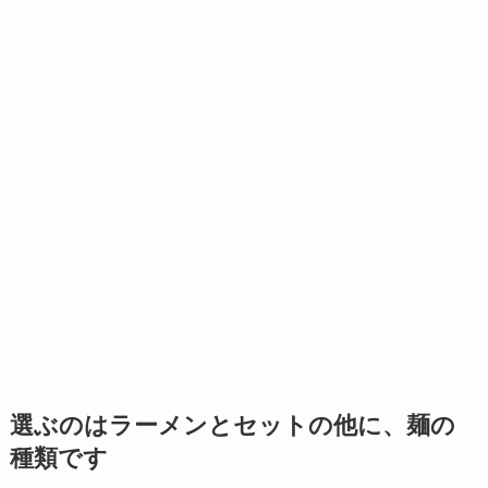
選ぶのはラーメンとセットの他に、麺の
種類です