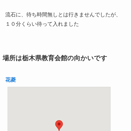
流石に、待ち時間無しとは行きませんでしたが、
１０分くらい待って入れました
場所は栃木県教育会館の向かいです
花菱