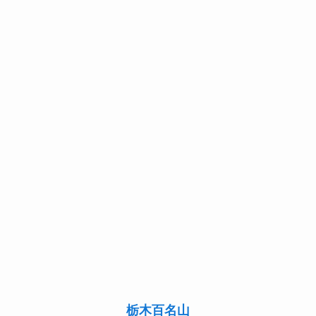
栃木百名山