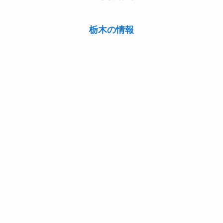
栃木の情報