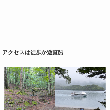
アクセスは徒歩か遊覧船