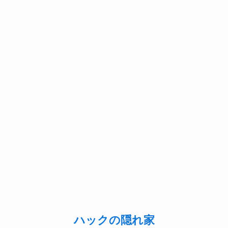
ハックの隠れ家