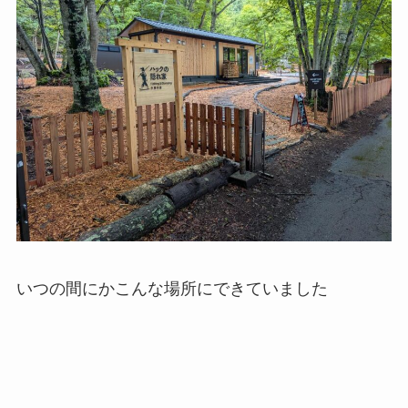
いつの間にかこんな場所にできていました