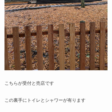
こちらが受付と売店です
この裏手にトイレとシャワーが有ります