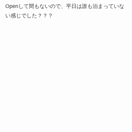
Openして間もないので、平日は誰も泊まっていな
い感じでした？？？