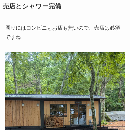
売店とシャワー完備
周りにはコンビニもお店も無いので、売店は必須
ですね