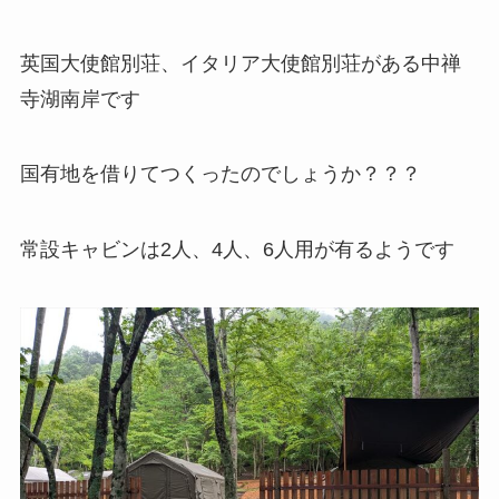
英国大使館別荘、イタリア大使館別荘がある中禅
寺湖南岸です
国有地を借りてつくったのでしょうか？？？
常設キャビンは2人、4人、6人用が有るようです