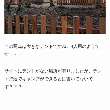
この写真は大きなテントですね。4人用のようで
す・・・
サイトにテントがない場所が有りましたが、テン
ト持込でキャンプができるとは書いてないで
す？？？