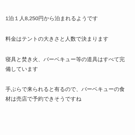
1泊１人8,250円から泊まれるようです
料金はテントの大きさと人数で決まります
寝具と焚き火、バーベキュー等の道具はすべて完
備しています
手ぶらで来られると有るので、バーベキューの食
材は売店で予約できそうですね