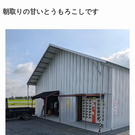
朝取りの甘いとうもろこしです