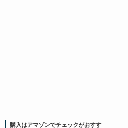
購入はアマゾンでチェックがおすす