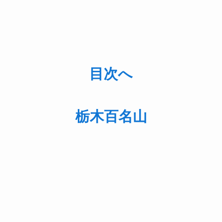
目次へ
栃木百名山