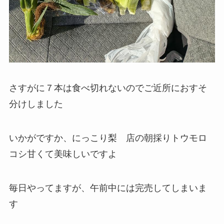
さすがに７本は食べ切れないのでご近所におすそ
分けしました
いかがですか、にっこり梨 店の朝採りトウモロ
コシ甘くて美味しいですよ
毎日やってますが、午前中には完売してしまいま
す