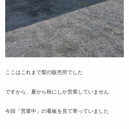
ここはこれまで梨の販売所でした
ですから、夏から秋にしか営業していません
今回「営業中」の看板を見て寄っていました