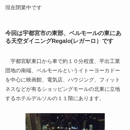
現在閉業中です
今回は宇都宮市の東部、ベルモールの東にあ
る天空ダイニングRegalo(レガーロ）です
宇都宮駅東口から車で約１０分程度、平出工業
団地の南端、ベルモールというイトーヨーカドー
を中心に映画館、電気店、ハウジング、フィット
ネスなどが有るショッピングモールの北東に立地
するホテルデルソルの１１階にあります。