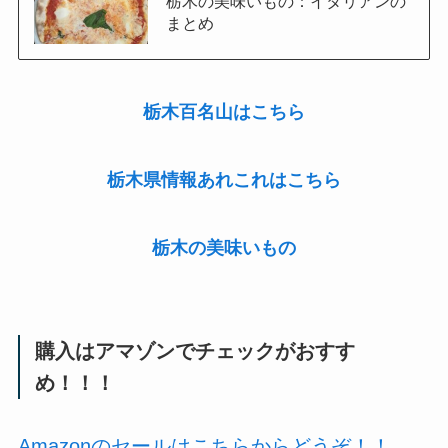
栃木の美味いもの：イタリアンの
まとめ
栃木百名山はこちら
栃木県情報あれこれはこちら
栃木の美味いもの
購入はアマゾンでチェックがおすす
め！！！
Amazonのセールはこちらからどうぞ！！