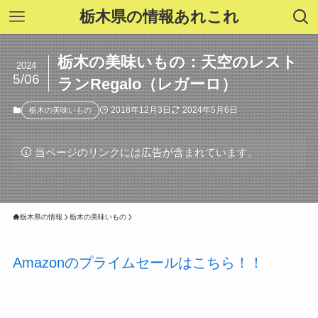
栃木県の情報あれこれ
栃木の美味いもの：天空のレスト
2024
5/06
ランRegalo（レガーロ）
2018年12月3日
2024年5月6日
栃木の美味いもの
当ページのリンクには広告が含まれています。
栃木県の情報
栃木の美味いもの
Amazonのプライムセールはこちら！！