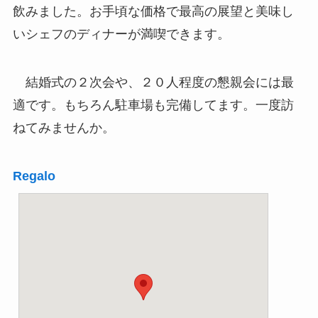
飲みました。お手頃な価格で最高の展望と美味し
いシェフのディナーが満喫できます。
結婚式の２次会や、２０人程度の懇親会には最
適です。もちろん駐車場も完備してます。一度訪
ねてみませんか。
Regalo