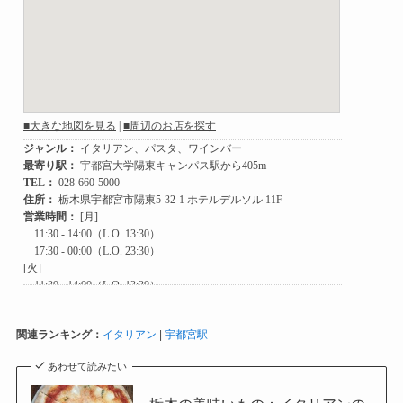
関連ランキング：
イタリアン
|
宇都宮駅
あわせて読みたい