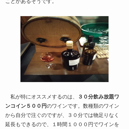
ことがあるそうです。
私が特にオススメするのは、
３０分飲み放題ワ
ンコイン５００円
のワインです。数種類のワイン
から自分で注ぐのですが、３０分では物足りなく
延長もできるので、１時間１０００円でワインを