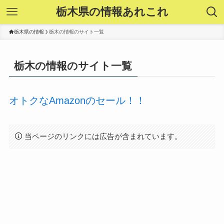
栃木県の情報あれこれ
栃木県の情報
栃木の情報のサイト一覧
栃木の情報のサイト一覧
オトクなAmazonのセール！！
当ページのリンクには広告が含まれています。