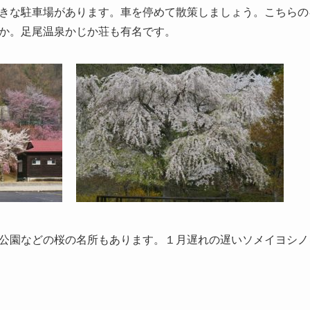
きな駐車場があります。車を停めて散策しましょう。こちらの
か。足尾温泉かじか荘も有名です。
公園などの桜の名所もあります。１月遅れの遅いソメイヨシノ