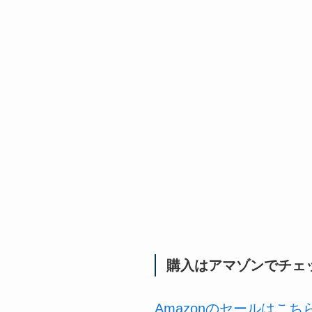
購入はアマゾンでチェ
Amazonのセールはこ