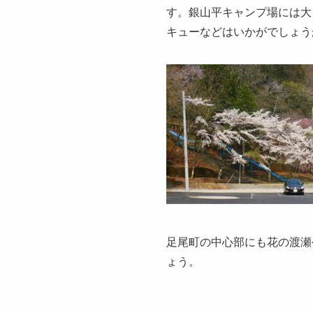
す。銀山平キャンプ場には大
キューなどはいかがでしょう
足尾町の中心部にも花の渡瀬
ょう。