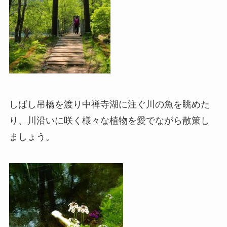
しばし吊橋を渡り中禅寺湖に注ぐ川の魚を眺めた
り、川沿いに咲く様々な植物を愛でながら散策し
ましょう。