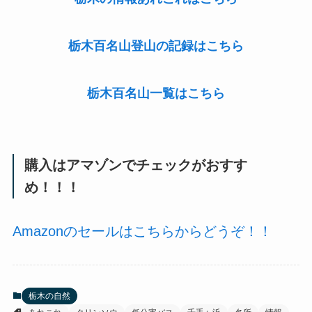
栃木百名山登山の記録はこちら
栃木百名山一覧はこちら
購入はアマゾンでチェックがおすす
め！！！
Amazonのセールはこちらからどうぞ！！
栃木の自然