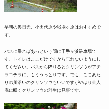
早朝の奥日光、小田代原や戦場ヶ原はおすすめで
す。
バスに乗ればあっという間に千手ヶ浜駐車場で
す。トイレはここだけですから忘れないようにし
てください。バスから降りるとクリンソウがアチ
ラコチラに。もううっとりです。でも、ここあた
りの川沿いのクリンソウもいいですがやはり仙人
庵に咲くクリンソウの群生は見事です。