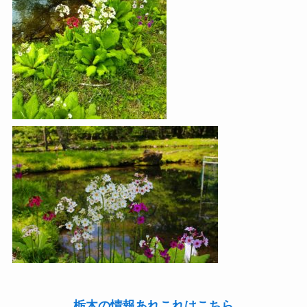
栃木の情報あれこれはこちら