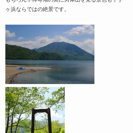
ヶ浜ならではの絶景です。