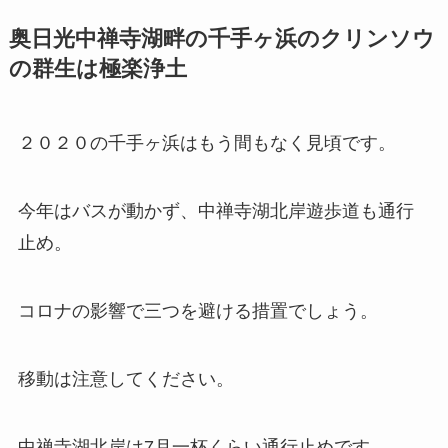
奥日光中禅寺湖畔の千手ヶ浜のクリンソウ
の群生は極楽浄土
２０２０の千手ヶ浜はもう間もなく見頃です。
今年はバスが動かず、中禅寺湖北岸遊歩道も通行
止め。
コロナの影響で三つを避ける措置でしょう。
移動は注意してください。
中禅寺湖北岸は7月一杯くらい通行止めです。