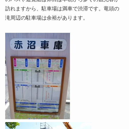
訪れますから、駐車場は満車で渋滞です。竜頭の
滝周辺の駐車場は余裕があります。