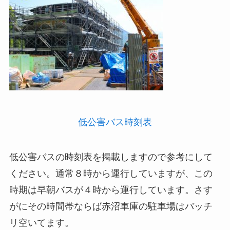
低公害バス時刻表
低公害バスの時刻表を掲載しますので参考にして
ください。通常８時から運行していますが、この
時期は早朝バスが４時から運行しています。さす
がにその時間帯ならば赤沼車庫の駐車場はバッチ
リ空いてます。