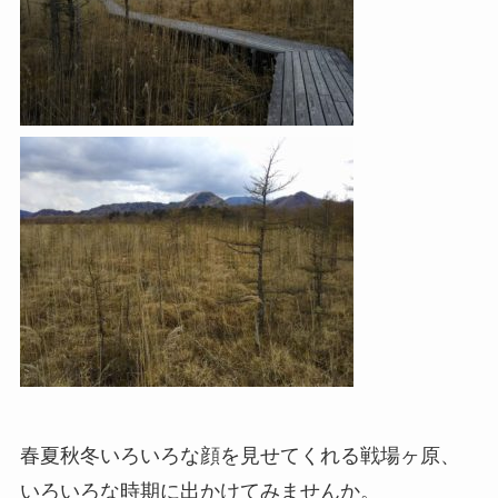
春夏秋冬いろいろな顔を見せてくれる戦場ヶ原、
いろいろな時期に出かけてみませんか。