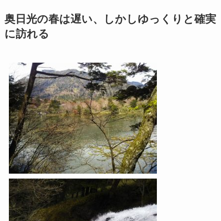
奥日光の春は遅い、しかしゆっくりと確実
に訪れる