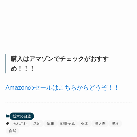
購入はアマゾンでチェックがおすす
め！！！
Amazonのセールはこちらからどうぞ！！
栃木の自然
あれこれ
名所
情報
戦場ヶ原
栃木
湯ノ湖
湯滝
自然