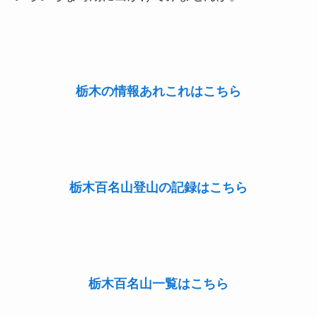
栃木の情報あれこれはこちら
栃木百名山登山の記録はこちら
栃木百名山一覧はこちら