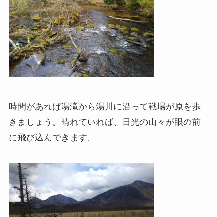
時間があれば湯滝から湯川に沿って戦場が原を歩
きましょう。晴れていれば、日光の山々が眼の前
に飛び込んできます。