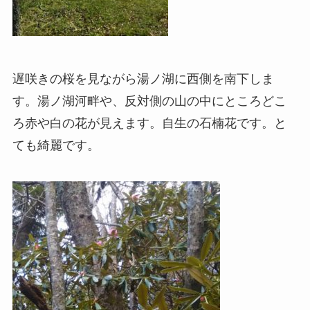
遅咲きの桜を見ながら湯ノ湖に西側を南下しま
す。湯ノ湖河畔や、反対側の山の中にところどこ
ろ赤や白の花が見えます。自生の石楠花です。と
ても綺麗です。