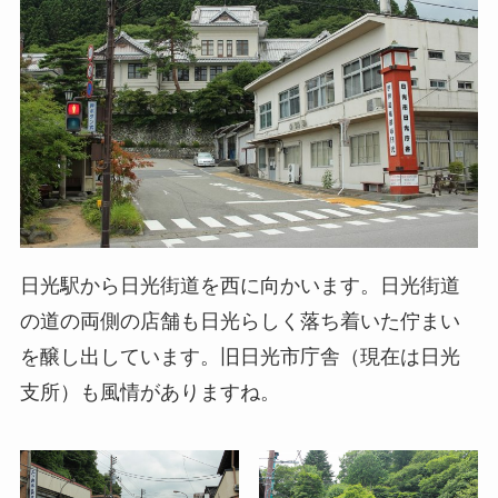
日光駅から日光街道を西に向かいます。日光街道
の道の両側の店舗も日光らしく落ち着いた佇まい
を醸し出しています。旧日光市庁舎（現在は日光
支所）も風情がありますね。