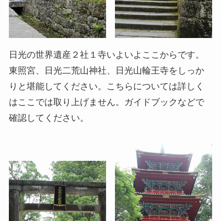
日光の世界遺産２社１寺いよいよここからです。
東照宮、日光二荒山神社、日光山輪王寺をしっか
りと堪能してください。こちらについては詳しく
はここでは取り上げません。ガイドブックなどで
確認してください。