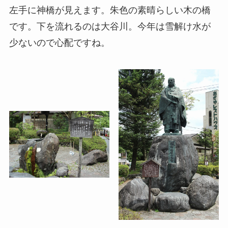
左手に神橋が見えます。朱色の素晴らしい木の橋
です。下を流れるのは大谷川。今年は雪解け水が
少ないので心配ですね。