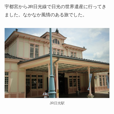
宇都宮からJR日光線で日光の世界遺産に行ってき
ました。なかなか風情のある旅でした。
JR日光駅