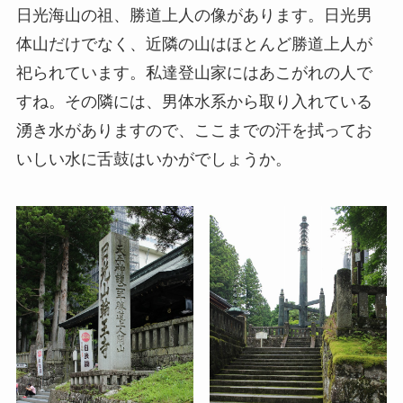
日光海山の祖、勝道上人の像があります。日光男
体山だけでなく、近隣の山はほとんど勝道上人が
祀られています。私達登山家にはあこがれの人で
すね。その隣には、男体水系から取り入れている
湧き水がありますので、ここまでの汗を拭ってお
いしい水に舌鼓はいかがでしょうか。