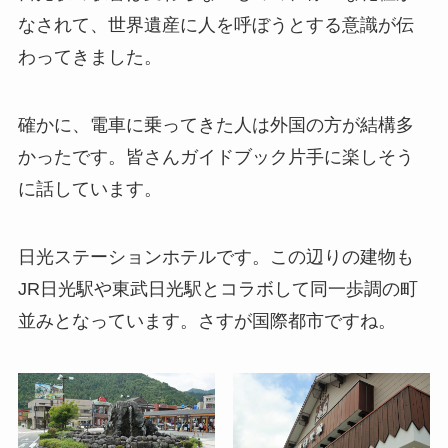
なされて、世界遺産に人を呼ぼうとする意識が伝
わってきました。
確かに、電車に乗ってきた人は外国の方が結構多
かったです。皆さんガイドブック片手に楽しそう
に話しています。
日光ステーションホテルです。この辺りの建物も
JR日光駅や東武日光駅とコラボして同一歩調の町
並みとなっています。さすが国際都市ですね。