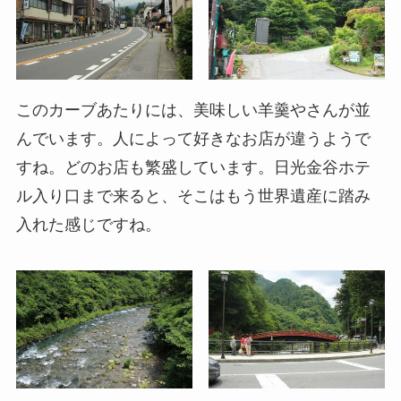
このカーブあたりには、美味しい羊羹やさんが並
んでいます。人によって好きなお店が違うようで
すね。どのお店も繁盛しています。日光金谷ホテ
ル入り口まで来ると、そこはもう世界遺産に踏み
入れた感じですね。