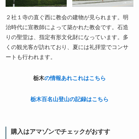
２社１寺の直ぐ西に教会の建物が見られます。明
治時代に宣教師によって築かれた教会です。石造
りの聖堂は、指定有形文化財になっています。多
くの観光客が訪れており、夏には礼拝堂でコンサ
ートも行われます。
栃木
の情報あれこれはこちら
栃木百名山登山の記録はこちら
購入はアマゾンでチェックがおすす