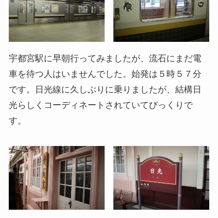
宇都宮駅に早朝行ってみましたが、流石にまだ電
車を待つ人はいませんでした。始発は５時５７分
です。日光線に久しぶりに乗りましたが、結構日
光らしくコーディネートされていてびっくりで
す。