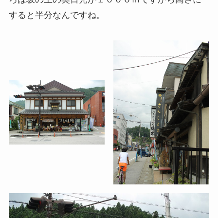
すると半分なんですね。