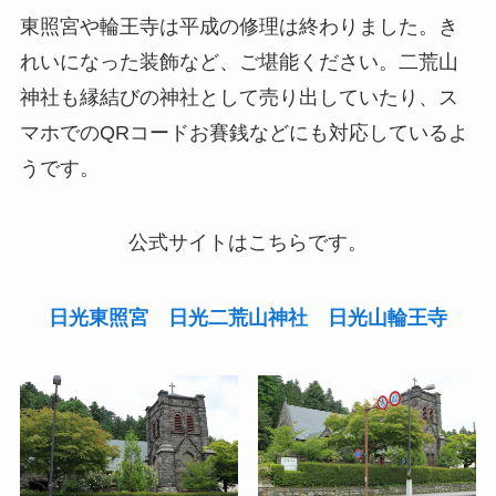
東照宮や輪王寺は平成の修理は終わりました。き
れいになった装飾など、ご堪能ください。二荒山
神社も縁結びの神社として売り出していたり、ス
マホでのQRコードお賽銭などにも対応しているよ
うです。
公式サイトはこちらです。
日光東照宮
日光二荒山神社
日光山輪王寺