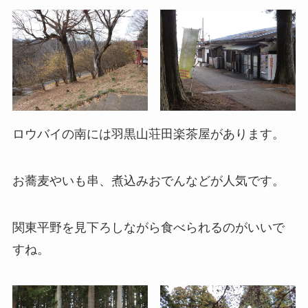
ロウバイの南には羽黒山荘田楽茶屋があります。
お蕎麦やいも串、煮込みおでんなどが人気です。
関東平野を見下ろしながら食べられるのがいいで
すね。