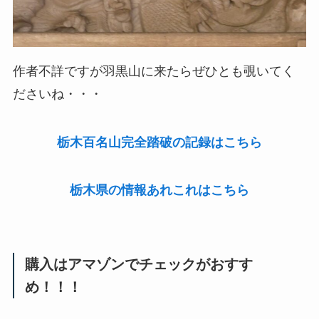
作者不詳ですが羽黒山に来たらぜひとも覗いてく
ださいね・・・
栃木百名山完全踏破の記録はこちら
栃木県の情報あれこれはこちら
購入はアマゾンでチェックがおすす
め！！！