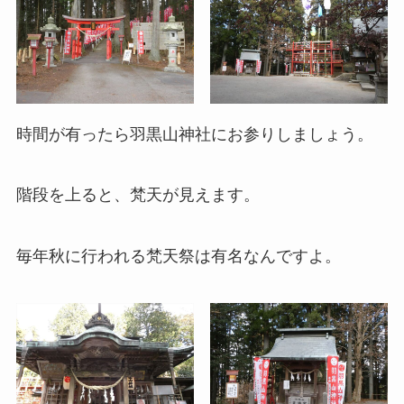
時間が有ったら羽黒山神社にお参りしましょう。
階段を上ると、梵天が見えます。
毎年秋に行われる梵天祭は有名なんですよ。