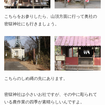
こちらをお参りしたら、山頂方面に行って奥社の
密獄神社にも行きましょう。
こちらのしめ縄の先にあります。
密獄神社は小さいお社ですが、その中に彫られて
いる農作業の四季が素晴らしいんですよ。