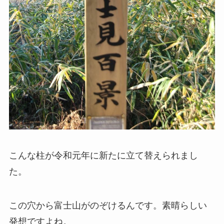
こんな柱が令和元年に新たに立て替えられまし
た。
この穴から富士山がのぞけるんです。素晴らしい
発想ですよね。