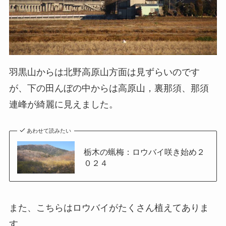
羽黒山からは北野高原山方面は見ずらいのです
が、下の田んぼの中からは高原山，裏那須、那須
連峰が綺麗に見えました。
あわせて読みたい
栃木の蝋梅：ロウバイ咲き始め２
０２４
また、こちらはロウバイがたくさん植えてありま
す。