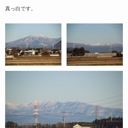
真っ白です。