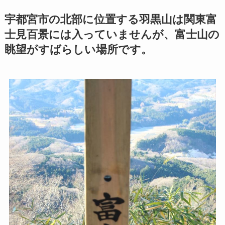
宇都宮市の北部に位置する羽黒山は関東富
士見百景には入っていませんが、富士山の
眺望がすばらしい場所です。