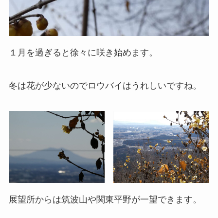
１月を過ぎると徐々に咲き始めます。
冬は花が少ないのでロウバイはうれしいですね。
展望所からは筑波山や関東平野が一望できます。