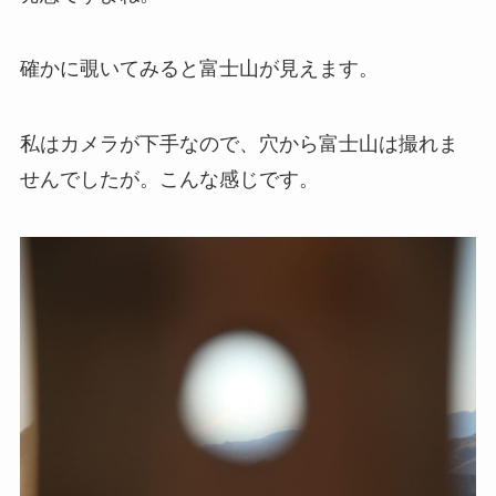
確かに覗いてみると富士山が見えます。
私はカメラが下手なので、穴から富士山は撮れま
せんでしたが。こんな感じです。