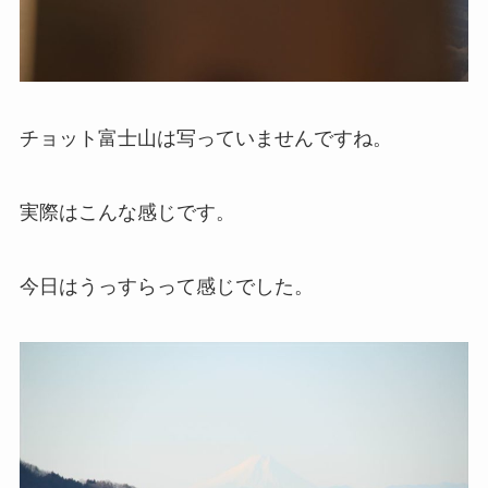
チョット富士山は写っていませんですね。
実際はこんな感じです。
今日はうっすらって感じでした。