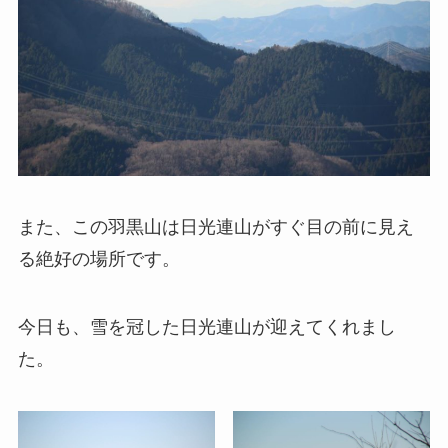
また、この羽黒山は日光連山がすぐ目の前に見え
る絶好の場所です。
今日も、雪を冠した日光連山が迎えてくれまし
た。