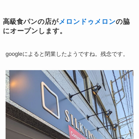
高級食パンの店が
メロンドゥメロン
の脇
にオープンします。
googleによると閉業したようですね。残念です。