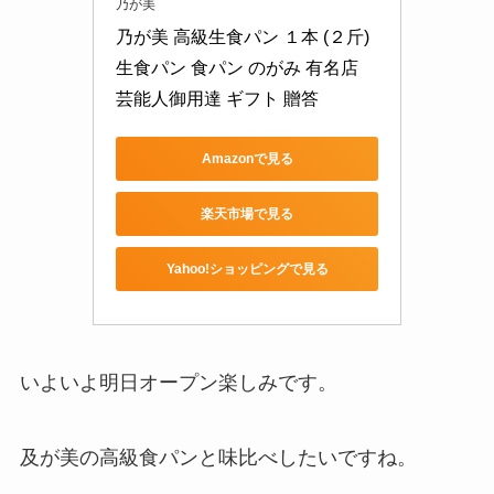
乃が美
乃が美 高級生食パン １本 (２斤) 
生食パン 食パン のがみ 有名店 
芸能人御用達 ギフト 贈答
Amazonで見る
楽天市場で見る
Yahoo!ショッピングで見る
いよいよ明日オープン楽しみです。
及が美の高級食パンと味比べしたいですね。