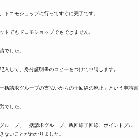
、ドコモショップに行ってすぐに完了です。
ットでもドコモショップでもできません。
請でした。
記入して、身分証明書のコピーをつけて申請します。
一括請求グループの支払いからの子回線の廃止」という申請書
労でした。
グループ、一括請求グループ、親回線子回線、ポイントグルー
きないことがわかりました。