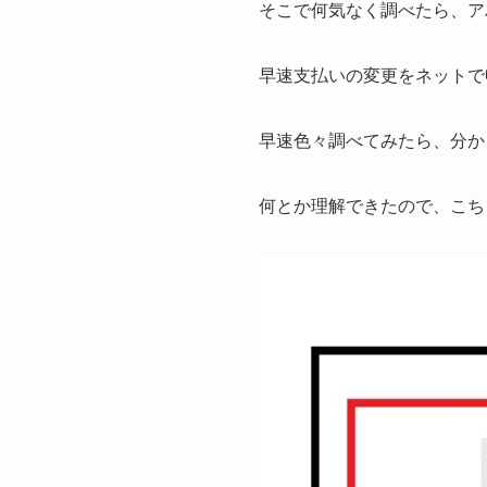
そこで何気なく調べたら、ア
早速支払いの変更をネットで
早速色々調べてみたら、分か
何とか理解できたので、こち