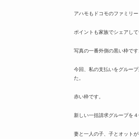
アハモもドコモのファミリー
ポイントも家族でシェアして
写真の一番外側の黒い枠です
今回、私の支払いをグループ
た。
赤い枠です。
新しい一括請求グループを４
妻と一人の子、子とオットが