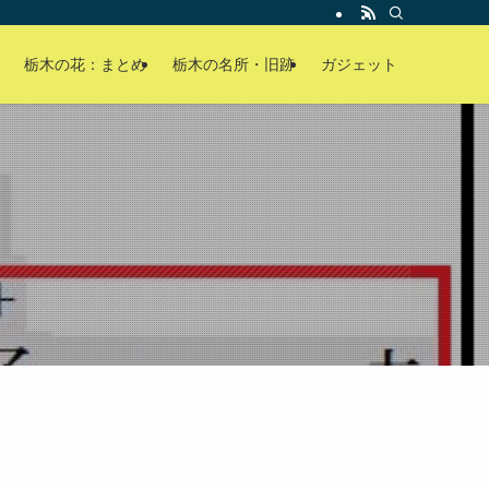
栃木の花：まとめ
栃木の名所・旧跡
ガジェット