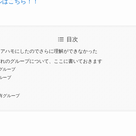
ールはこちら！！
目次
、アハモにしたのでさらに理解ができなかった
ぞれのグループについて、ここに書いておきます
グループ
ループ
有グループ