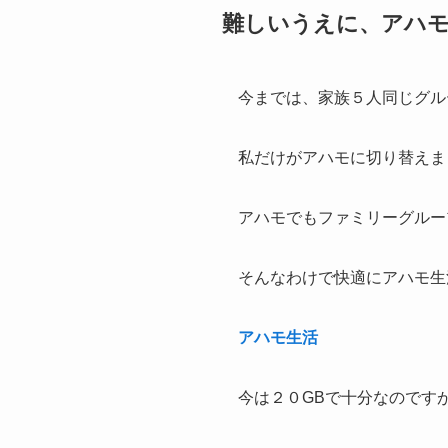
難しいうえに、アハ
今までは、家族５人同じグル
私だけがアハモに切り替えま
アハモでもファミリーグルー
そんなわけで快適にアハモ生
アハモ生活
今は２０GBで十分なのです