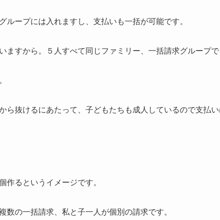
グループには入れますし、支払いも一括が可能です。
いますから。５人すべて同じファミリー、一括請求グループで
。
から抜けるにあたって、子どもたちも成人しているので支払い
個作るというイメージです。
複数の一括請求、私と子一人が個別の請求です。