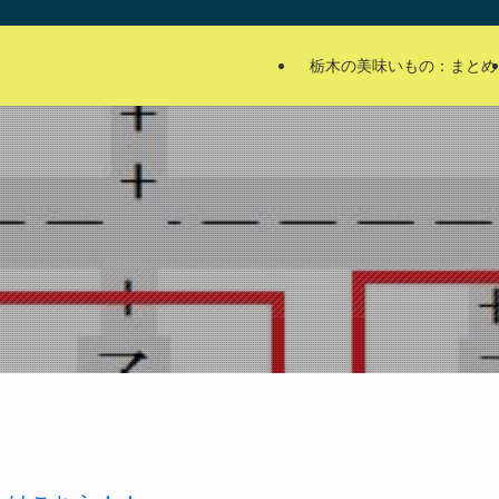
栃木の美味いもの：まとめ