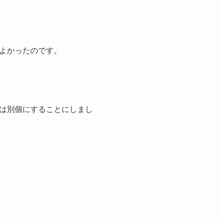
よかったのです。
は別個にすることにしまし