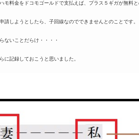
ハモ料金をドコモゴールドで支払えば、プラス５ギガが無料と
申請しようとしたら、子回線なのでできませんとのことです。
らないことだらけ・・・・
らに記録しておこうと思いました。