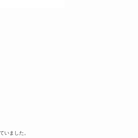
ていました。