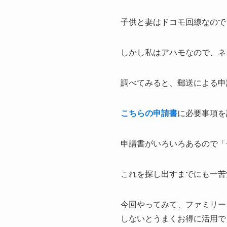
子供と妻はドコモ回線なので
しかし私はアハモなので、ネ
調べてみると、郵送による申
こちらの申請書
に必要事項を
申請書がいろいろあるので「
これを探し出すまでにも一苦
今回やってみて、ファミリー
しないとうまくお得に活用で