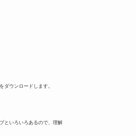
をダウンロードします。
プといろいろあるので、理解