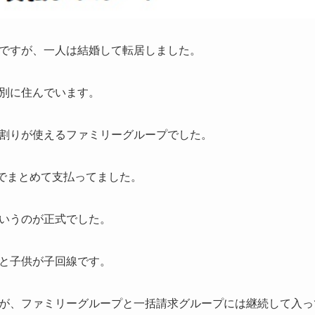
ですが、一人は結婚して転居しました。
別に住んでいます。
割りが使えるファミリーグループでした。
でまとめて支払ってました。
いうのが正式でした。
と子供が子回線です。
が、ファミリーグループと一括請求グループには継続して入っ