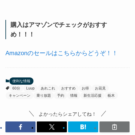
購入はアマゾンでチェックがおすす
め！！！
Amazonのセールはこちらからどうぞ！！
便利な情報
60分
Luup
あれこれ
おすすめ
お得
お花見
キャンペーン
乗り放題
予約
情報
新生活応援
栃木
よかったらシェアしてね！