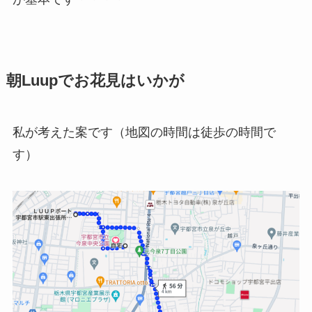
朝Luupでお花見はいかが
私が考えた案です（地図の時間は徒歩の時間で
す）