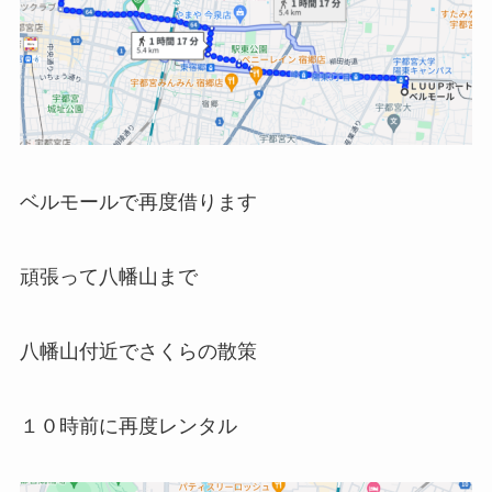
ベルモールで再度借ります
頑張って八幡山まで
八幡山付近でさくらの散策
１０時前に再度レンタル