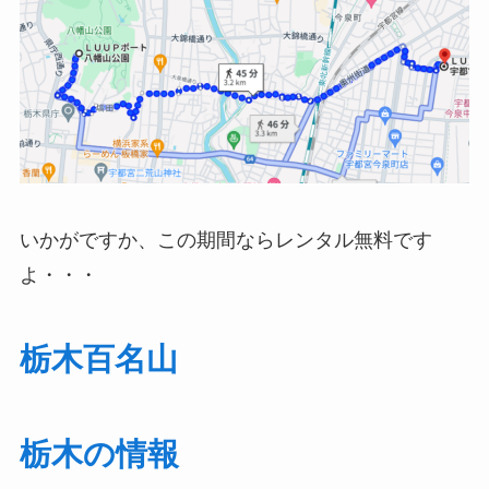
いかがですか、この期間ならレンタル無料です
よ・・・
栃木百名山
栃木の情報