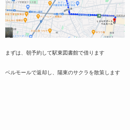
まずは、朝予約して駅東図書館で借ります
ベルモールで返却し、陽東のサクラを散策します