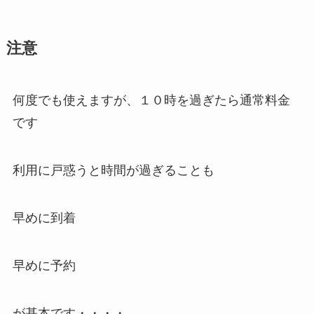
注意
何度でも使えますが、１０時を過ぎたら通常料金
です
利用に戸惑うと時間が過ぎることも
早めに到着
早めに予約
が基本です・・・・