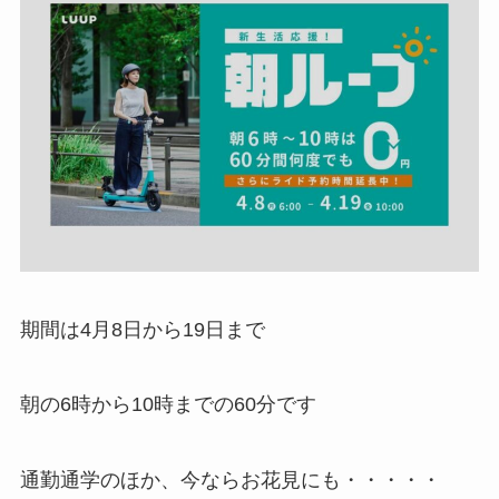
期間は4月8日から19日まで
朝の6時から10時までの60分です
通勤通学のほか、今ならお花見にも・・・・・