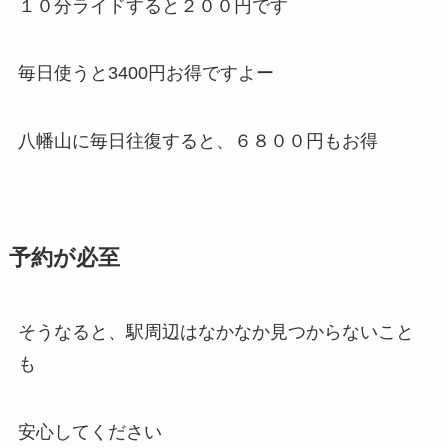
１０分ライドすると２００円です
毎日使うと3400円お得ですよー
八幡山に毎日往復すると、６８００円もお得
予約が必至
そうなると、駅周辺はなかなか見つからないこと
も
安心してください