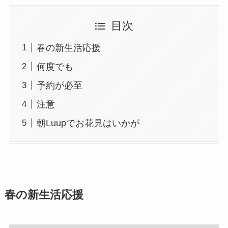
目次
春の新生活応援
何度でも
予約が必至
注意
朝Luupでお花見はいかが
春の新生活応援