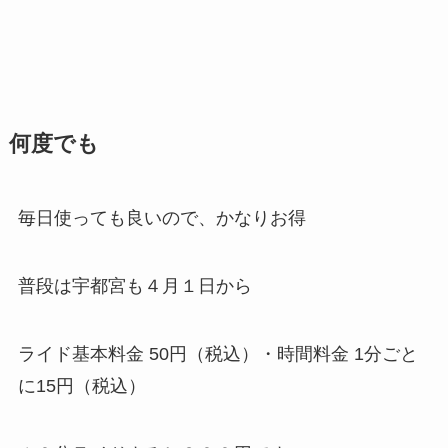
何度でも
毎日使っても良いので、かなりお得
普段は宇都宮も４月１日から
ライド基本料金 50円（税込）・時間料金 1分ごと
に15円（税込）