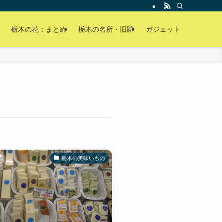
栃木の花：まとめ
栃木の名所・旧跡
ガジェット
栃木の美味いもの