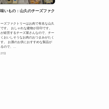
美味いもの：山久のチーズファク
チーズファクトリーはお肉で有名な山久
です。 おしゃれな建物が目印です。
んが経営するチーズ屋さんなので、チー
なくおいしそうなお肉のおつまみがたく
す。 お酒のお供におすすめな製品が
るので、...
月27日