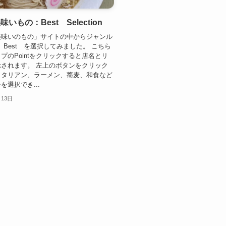
いもの：Best Selection
美味いのもの」サイトの中からジャンル
 Best を選択してみました。 こちら
プのPointをクリックすると店名とリ
されます。 左上のボタンをクリック
イタリアン、ラーメン、蕎麦、和食など
を選択でき...
月13日