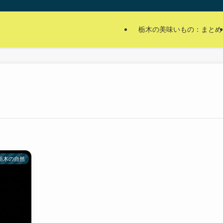
栃木の美味いもの：まとめ
栃木の自然