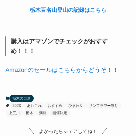
栃木百名山登山の記録はこちら
購入はアマゾンでチェックがおすす
め！！！
Amazonのセールはこちらからどうぞ！！
栃木の自然
2023
あれこれ
おすすめ
ひまわり
サンフラワー祭り
上三川
栃木
満開
開催決定
よかったらシェアしてね！