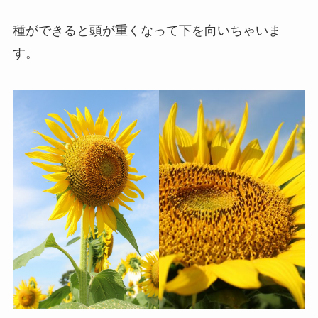
種ができると頭が重くなって下を向いちゃいま
す。