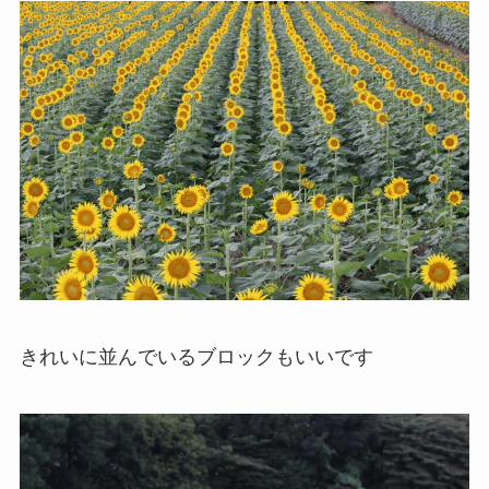
きれいに並んでいるブロックもいいです