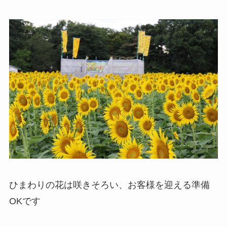
ひまわりの花は咲きそろい、お客様を迎える準備
OKです