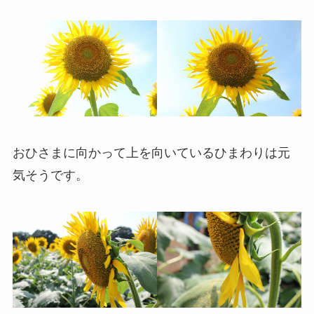
おひさまに向かって上を向いているひまわりは元
気そうです。