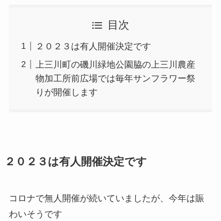
目次
２０２３は有人開催決定です
上三川町の磯川緑地公園脇の上三川農産
物加工所前広場では毎年サンフラワー祭
りが開催します
２０２３は有人開催決定です
コロナで無人開催が続いていましたが、今年は賑
わいそうです