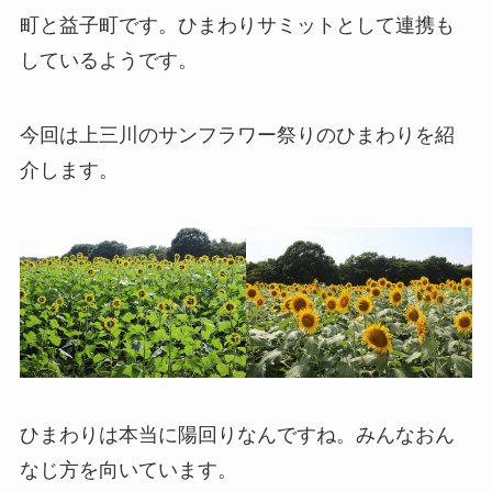
町と益子町です。ひまわりサミットとして連携も
しているようです。
今回は上三川のサンフラワー祭りのひまわりを紹
介します。
ひまわりは本当に陽回りなんですね。みんなおん
なじ方を向いています。