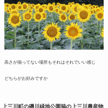
高さが揃ってない場所もそれはそれでいい感じ
どちらがお好みですか
上三川町の磯川緑地公園脇の上三川農産物