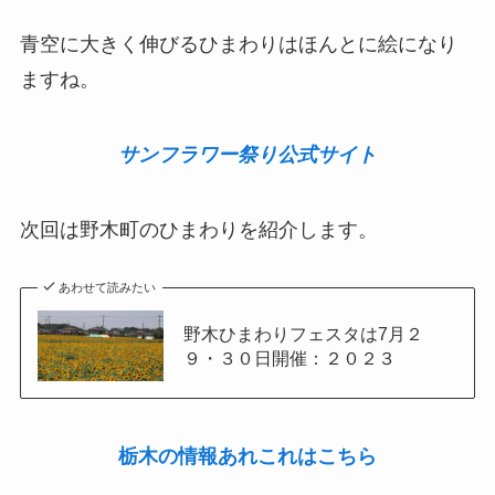
青空に大きく伸びるひまわりはほんとに絵になり
ますね。
サンフラワー祭り公式サイト
次回は野木町のひまわりを紹介します。
あわせて読みたい
野木ひまわりフェスタは7月２
９・３０日開催：２０２３
栃木の情報あれこれはこちら