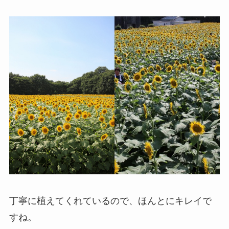
丁寧に植えてくれているので、ほんとにキレイで
すね。