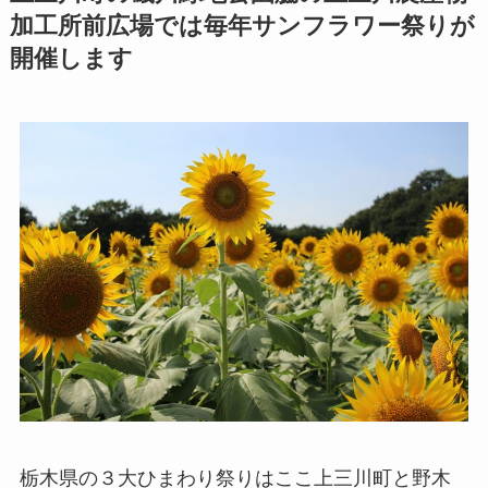
加工所前広場では毎年サンフラワー祭りが
開催します
栃木県の３大ひまわり祭りはここ上三川町と野木