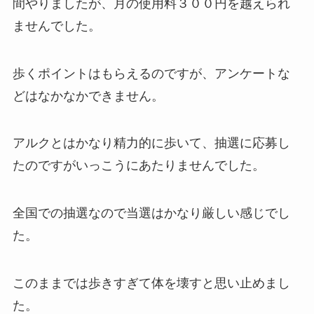
間やりましたが、月の使用料３００円を越えられ
ませんでした。
歩くポイントはもらえるのですが、アンケートな
どはなかなかできません。
アルクとはかなり精力的に歩いて、抽選に応募し
たのですがいっこうにあたりませんでした。
全国での抽選なので当選はかなり厳しい感じでし
た。
このままでは歩きすぎて体を壊すと思い止めまし
た。