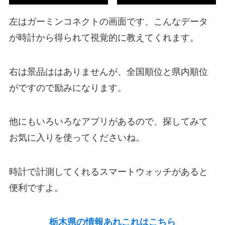
左はガーミンコネクトの画面です、こんなデータ
が時計から得られて視覚的に教えてくれます。
右は景品ははありませんが、全国順位と県内順位
がですので励みになります。
他にもいろいろなアプリがあるので、探してみて
お気に入りを使ってくださいね。
時計で計測してくれるスマートウォッチがあると
便利ですよ。
栃木県の情報あれこれはこちら