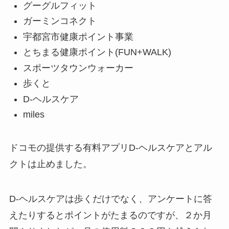
グーグルフィット
ガーミンコネクト
宇都宮市健康ポイント事業
とちまる健康ポイント(FUN+WALK)
スポーツタウンウォーカー
歩くと
D-ヘルスケア
miles
ドコモの提供する有料アプリD-ヘルスケアとアル
クトは止めました。
D-ヘルスケアは歩くだけでなく、アンケートに答
えたりするとポイントがたまるのですが、２か月