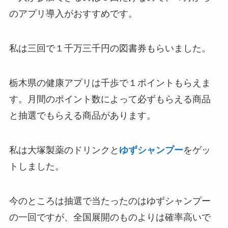
のアプリ導入がおすすめです。
私は三回で１千万三千円の図書券もらいました。
栃木県の健康アプリは千歩で１ポイントもらえま
す。月間のポイント数によって必ずもらえる商品
と抽選でもらえる商品があります。
私は大塚製薬のドリンクと
ゆずシャンプー
をゲッ
トしました。
今のところは抽選で当たったのはゆずシャンプー
の一回ですが、全国展開のものよりは確率高いで