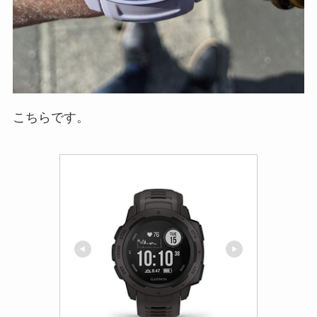
こちらです。