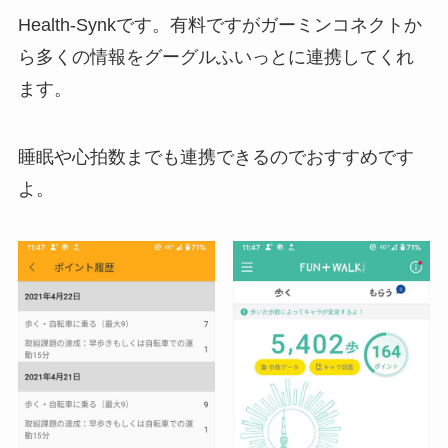
Health-Synkです。有料ですがガーミンコネクトか
ら多くの情報をグーグルふいっとに連携してくれ
ます。
睡眠や心拍数までも連携できるのでおすすめです
よ。