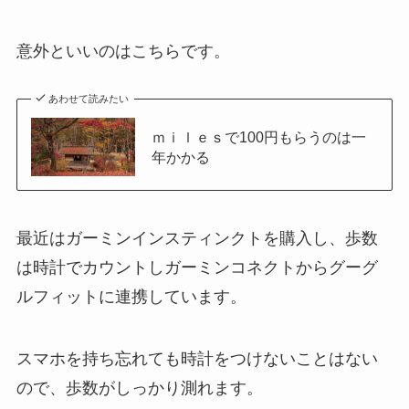
意外といいのはこちらです。
あわせて読みたい
ｍｉｌｅｓで100円もらうのは一
年かかる
最近はガーミンインスティンクトを購入し、歩数
は時計でカウントしガーミンコネクトからグーグ
ルフィットに連携しています。
スマホを持ち忘れても時計をつけないことはない
ので、歩数がしっかり測れます。