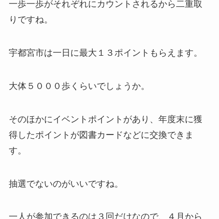
一歩一歩がそれぞれにカウントされるから二重取
りですね。
宇都宮市は一日に最大１３ポイントもらえます。
大体５０００歩くらいでしょうか。
そのほかにイベントポイントがあり、年度末に獲
得したポイントが図書カードなどに交換できま
す。
抽選でないのがいいですね。
一人が参加できるのは３回だけなので、４月から