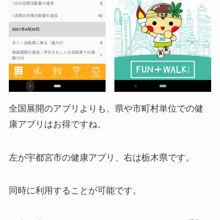
全国展開のアプリよりも、県や市町村単位での健
康アプリはお得ですね。
左が宇都宮市の健康アプリ、右は栃木県です。
同時に利用することが可能です。