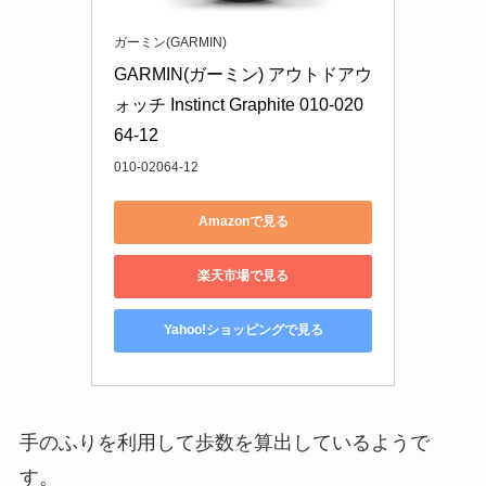
ガーミン(GARMIN)
GARMIN(ガーミン) アウトドアウ
ォッチ Instinct Graphite 010-020
64-12
010-02064-12
Amazonで見る
楽天市場で見る
Yahoo!ショッピングで見る
手のふりを利用して歩数を算出しているようで
す。