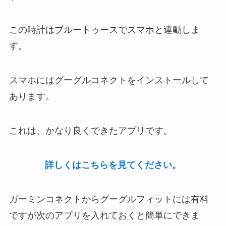
この時計はブルートゥースでスマホと連動しま
す。
スマホにはグーグルコネクトをインストールして
あります。
これは、かなり良くできたアプリです。
詳しくはこちらを見てください。
ガーミンコネクトからグーグルフィットには有料
ですが次のアプリを入れておくと簡単にできま