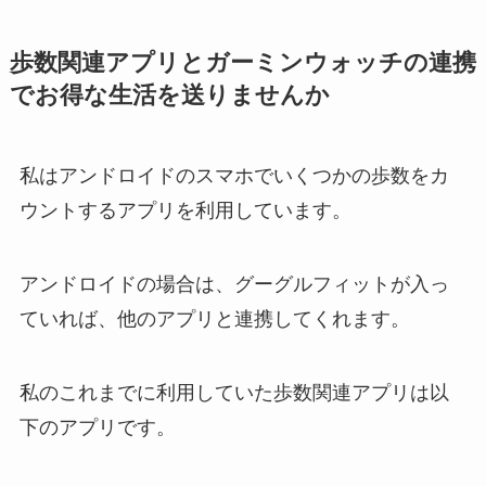
歩数関連アプリとガーミンウォッチの連携
でお得な生活を送りませんか
私はアンドロイドのスマホでいくつかの歩数をカ
ウントするアプリを利用しています。
アンドロイドの場合は、グーグルフィットが入っ
ていれば、他のアプリと連携してくれます。
私のこれまでに利用していた歩数関連アプリは以
下のアプリです。