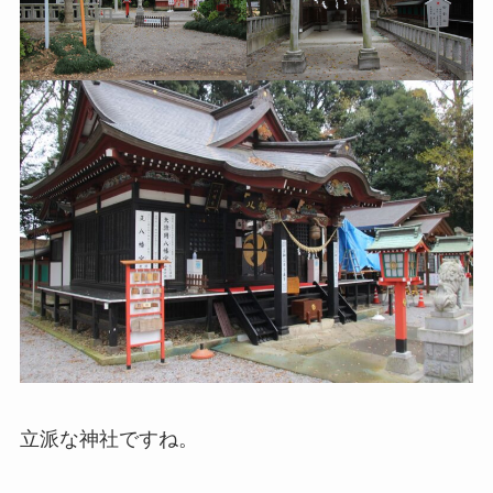
立派な神社ですね。