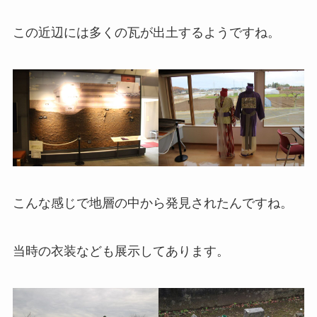
この近辺には多くの瓦が出土するようですね。
こんな感じで地層の中から発見されたんですね。
当時の衣装なども展示してあります。