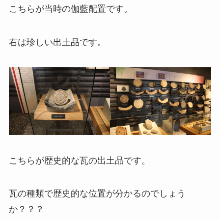
こちらが当時の伽藍配置です。
右は珍しい出土品です。
こちらが歴史的な瓦の出土品です。
瓦の種類で歴史的な位置が分かるのでしょう
か？？？