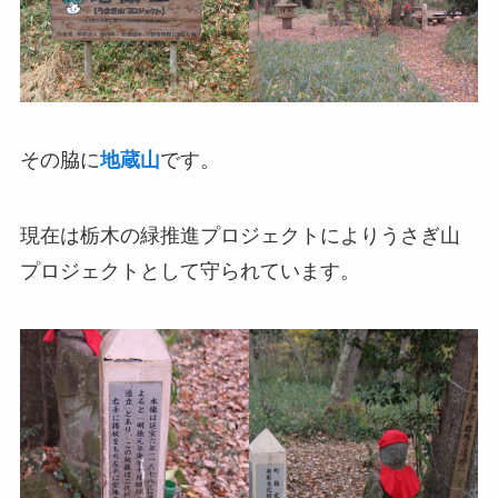
その脇に
地蔵山
です。
現在は栃木の緑推進プロジェクトによりうさぎ山
プロジェクトとして守られています。