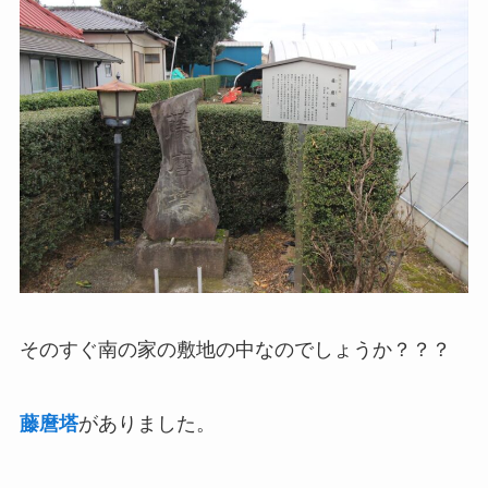
そのすぐ南の家の敷地の中なのでしょうか？？？
藤麿塔
がありました。