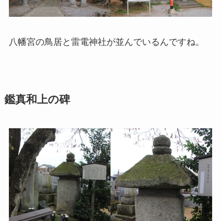
八幡宮の鳥居と雷電神社が並んでいるんですね。
鑑真和上の碑