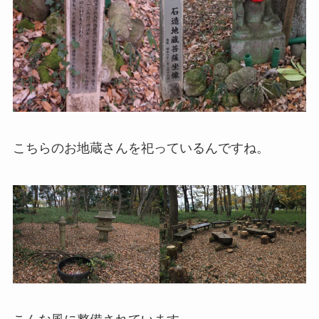
こちらのお地蔵さんを祀っているんですね。