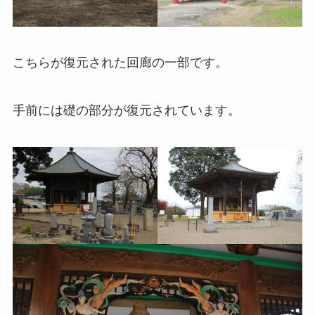
こちらが復元された回廊の一部です。
手前には礎の部分が復元されています。