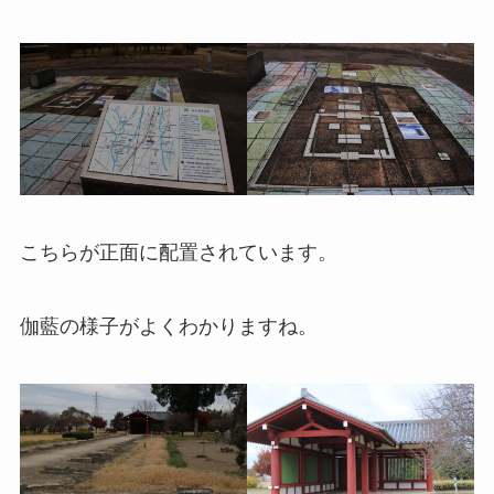
こちらが正面に配置されています。
伽藍の様子がよくわかりますね。