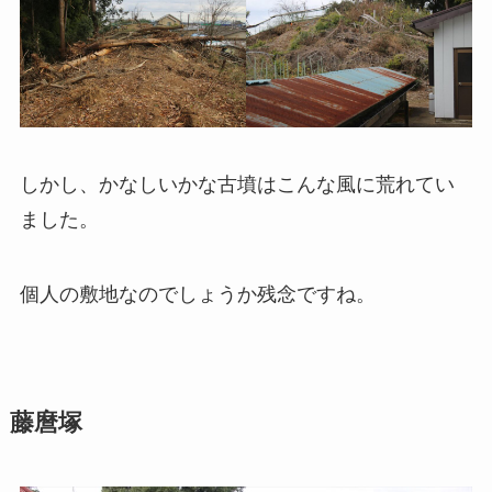
しかし、かなしいかな古墳はこんな風に荒れてい
ました。
個人の敷地なのでしょうか残念ですね。
藤麿塚