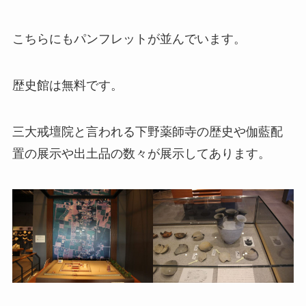
こちらにもパンフレットが並んでいます。
歴史館は無料です。
三大戒壇院と言われる下野薬師寺の歴史や伽藍配
置の展示や出土品の数々が展示してあります。