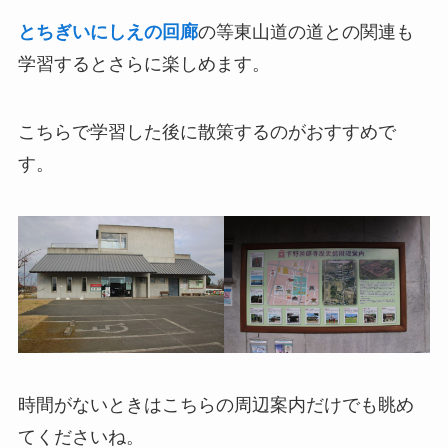
とちぎいにしえの回廊
の等東山道の道との関連も
学習するとさらに楽しめます。
こちらで学習した後に散策するのがおすすめで
す。
時間がないときはこちらの周辺案内だけでも眺め
てくださいね。