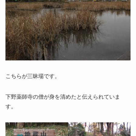
こちらが三昧場です。
下野薬師寺の僧が身を清めたと伝えられていま
す。