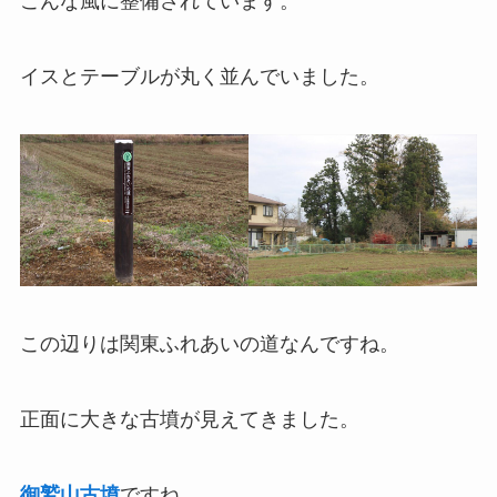
こんな風に整備されています。
イスとテーブルが丸く並んでいました。
この辺りは関東ふれあいの道なんですね。
正面に大きな古墳が見えてきました。
御鷲山古墳
ですね。