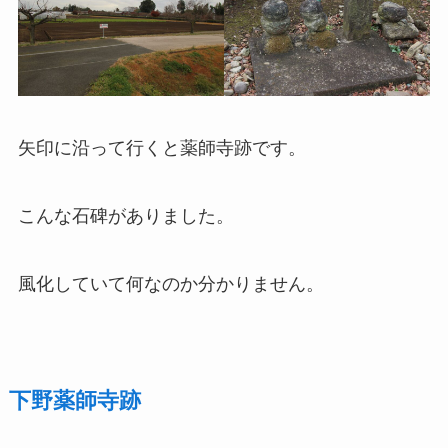
矢印に沿って行くと薬師寺跡です。
こんな石碑がありました。
風化していて何なのか分かりません。
下野薬師寺跡