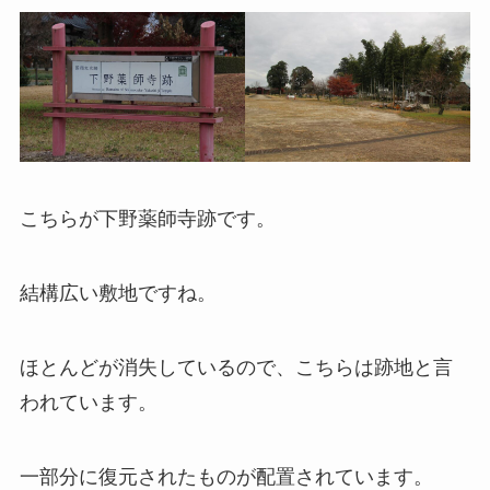
こちらが下野薬師寺跡です。
結構広い敷地ですね。
ほとんどが消失しているので、こちらは跡地と言
われています。
一部分に復元されたものが配置されています。