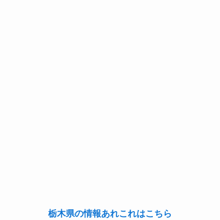
栃木県の情報あれこれはこちら