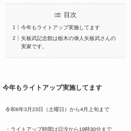
目次
今年もライトアップ実施してます
矢板武記念館は栃木の偉人矢板武さんの
実家です。
今年もライトアップ実施してます
令和6年3月23日（土曜日）から4月上旬まで
・ライトアップ時間は日没から19時30分まで