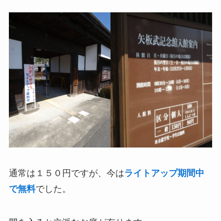
通常は１５０円ですが、今は
ライトアップ期間中
で無料
でした。