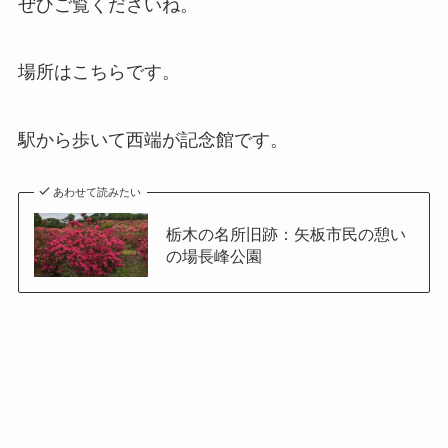
ぜひご覧くださいね。
場所はこちらです。
駅から歩いて西端が記念館です。
あわせて読みたい
栃木の名所旧跡：矢板市民の憩い
の場長峰公園