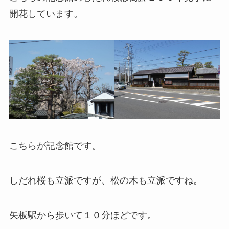
開花しています。
こちらが記念館です。
しだれ桜も立派ですが、松の木も立派ですね。
矢板駅から歩いて１０分ほどです。