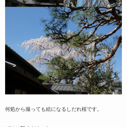
何処から撮っても絵になるしだれ桜です。