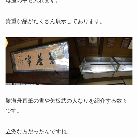
母屋の中も入れます。
貴重な品がたくさん展示してあります。
勝海舟直筆の書や矢板武の人なりを紹介する数々
です。
立派な方だったんですね。