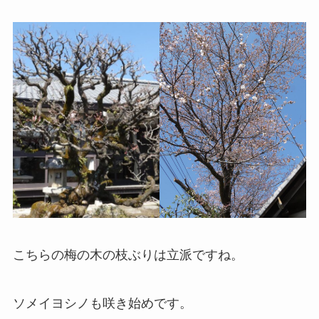
こちらの梅の木の枝ぶりは立派ですね。
ソメイヨシノも咲き始めです。