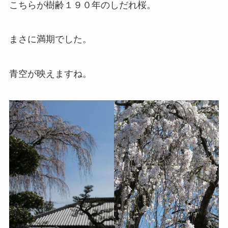
こちらが樹齢１９０年のしだれ桜。
まさに満期でした。
青空が映えますね。