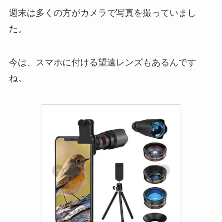
週末は多くの方がカメラで写真を撮っていまし
た。
今は、スマホに付ける望遠レンズもあるんです
ね。