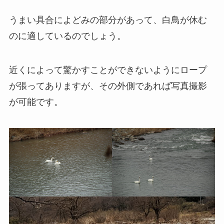
うまい具合によどみの部分があって、白鳥が休む
のに適しているのでしょう。
近くによって驚かすことができないようにロープ
が張ってありますが、その外側であれば写真撮影
が可能です。