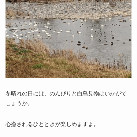
冬晴れの日には、のんびりと白鳥見物はいかがで
しょうか。
心癒されるひとときが楽しめますよ。