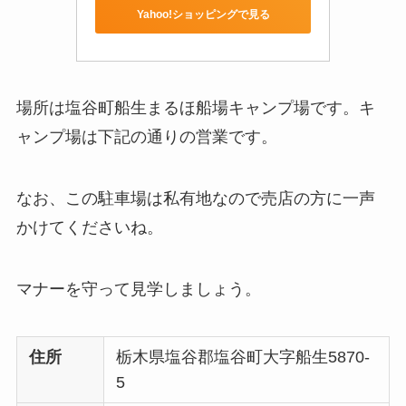
Yahoo!ショッピングで見る
場所は塩谷町船生まるほ船場キャンプ場です。キ
ャンプ場は下記の通りの営業です。
なお、この駐車場は私有地なので売店の方に一声
かけてくださいね。
マナーを守って見学しましょう。
住所
栃木県塩谷郡塩谷町大字船生5870-
5