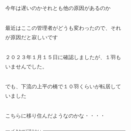
今年は遅いのかそれとも他の原因があるのか
最近はここの管理者がどうも変わったので、それ
が原因だと寂しいです
２０２３年１月１５日に確認しましたが、１羽も
いませんでした。
でも、下流の上平の橋で１０羽くらいが転居して
いました
こちらに移り住んだようなのかな・・・・
あわせて読みたい