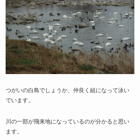
つがいの白鳥でしょうか、仲良く組になって泳い
でいます。
川の一部が飛来地になっているのが分かると思い
ます。