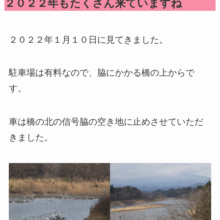
２０２２年もたくさん来ていますね
２０２２年１月１０日に見てきました。
駐車場は有料なので、脇にかかる橋の上からで
す。
車は橋の北の信号脇の空き地に止めさせていただ
きました。