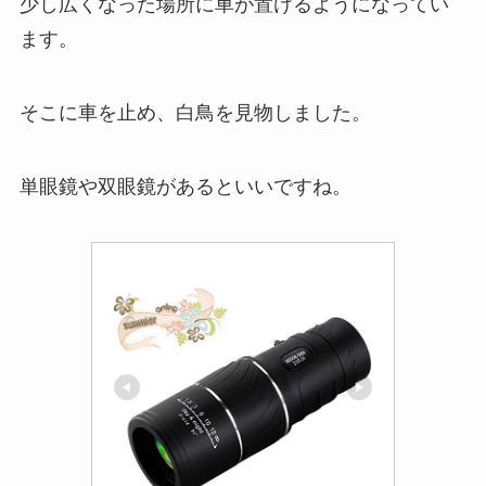
少し広くなった場所に車が置けるようになってい
ます。
そこに車を止め、白鳥を見物しました。
単眼鏡や双眼鏡があるといいですね。