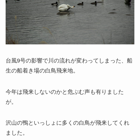
台風9号の影響で川の流れが変わってしまった、船
生の船着き場の白鳥飛来地。
今年は飛来しないのかと危ぶむ声も有りました
が。
沢山の鴨といっしょに多くの白鳥が飛来してくれ
ました。