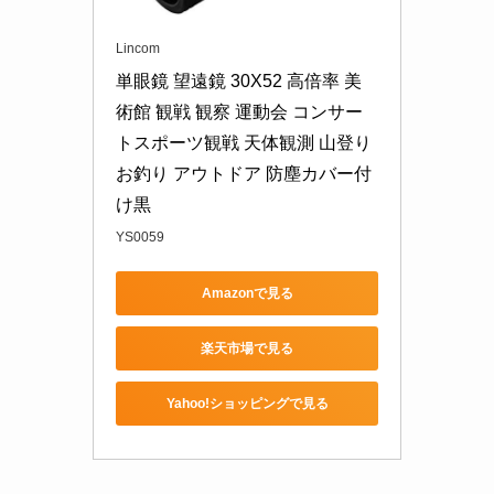
Lincom
単眼鏡 望遠鏡 30X52 高倍率 美
術館 観戦 観察 運動会 コンサー
トスポーツ観戦 天体観測 山登り 
お釣り アウトドア 防塵カバー付
け黒
YS0059
Amazonで見る
楽天市場で見る
Yahoo!ショッピングで見る