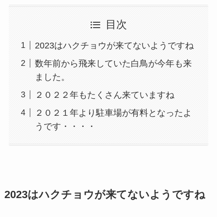
目次
2023はハクチョウが来てないようですね
数年前から飛来していた白鳥が今年も来
ました。
２０２２年もたくさん来ていますね
２０２１年より駐車場が有料となったよ
うです・・・・
2023はハクチョウが来てないようですね