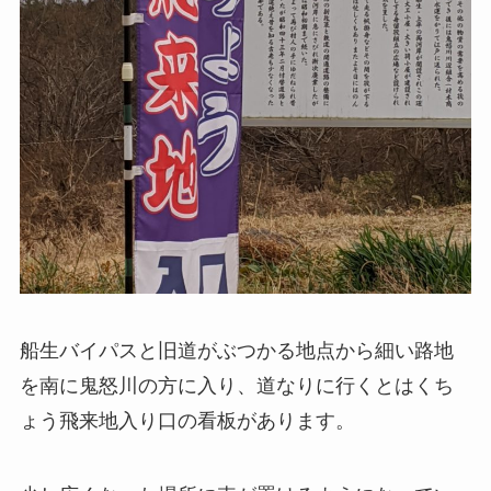
船生バイパスと旧道がぶつかる地点から細い路地
を南に鬼怒川の方に入り、道なりに行くとはくち
ょう飛来地入り口の看板があります。