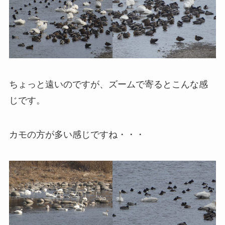
ちょっと遠いのですが、ズームで寄るとこんな感
じです。
カモの方が多い感じですね・・・