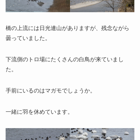
橋の上流には日光連山がありますが、残念ながら
曇っていました。
下流側のトロ場にたくさんの白鳥が来ていまし
た。
手前にいるのはマガモでしょうか。
一緒に羽を休めています。