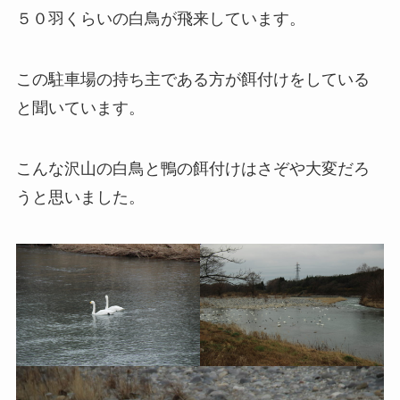
５０羽くらいの白鳥が飛来しています。
この駐車場の持ち主である方が餌付けをしている
と聞いています。
こんな沢山の白鳥と鴨の餌付けはさぞや大変だろ
うと思いました。