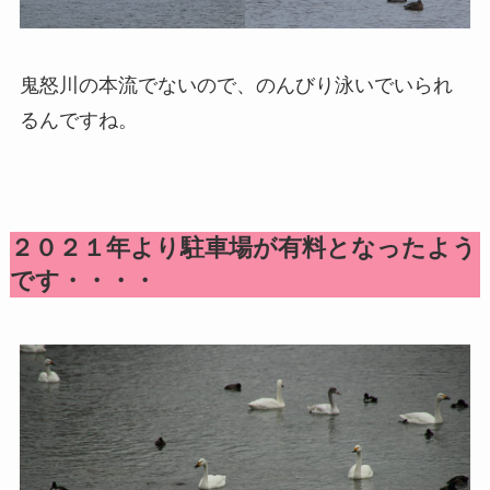
鬼怒川の本流でないので、のんびり泳いでいられ
るんですね。
２０２１年より駐車場が有料となったよう
です・・・・