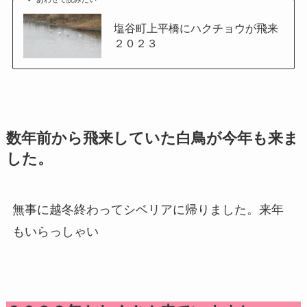
塩谷町上平橋にハクチョウが飛来
２０２３
数年前から飛来していた白鳥が今年も来ま
した。
無事に越冬終わってシベリアに帰りました。来年
もいらっしゃい