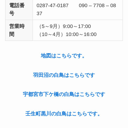
電話番
0287-47-0187 090 – 7708 – 08
号
37
営業時
（5～9月）9:00～17:00
間
（10～4月）10:00～16:00
地図はこちらです。
羽田沼の白鳥はこちらです
宇都宮市下ケ橋の白鳥はこちらです
壬生町黒川の白鳥はこちらです。