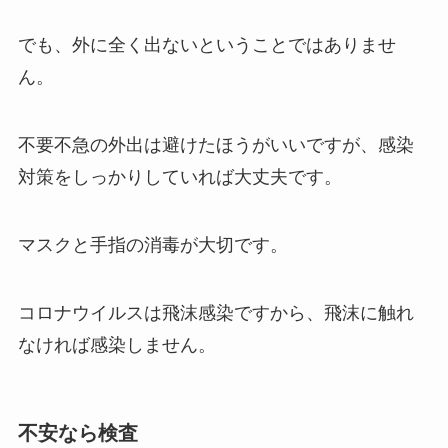
でも、外に全く出ないということではありませ
ん。
不要不急の外出は避けたほうがいいですが、感染
対策をしっかりしていれば大丈夫です。
マスクと手指の消毒が大切です。
コロナウイルスは飛沫感染ですから、飛沫に触れ
なければ感染しません。
不安なら検査