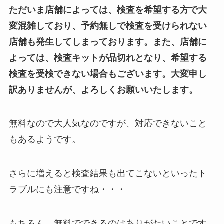
ただいま店舗によっては、検査を希望する方で大
変混雑しており、予約無しで検査を受けられない
店舗も発生してしまっております。また、店舗に
よっては、検査キットが品切れとなり、希望する
検査を受検できない場合もございます。大変申し
訳ありませんが、よろしくお願いいたします。
無料なので大人気なのですが、対応できないこと
もあるようです。
さらに増えると検査結果も出てこないといったト
ラブルにも注意ですね・・・
もちろん、無料でできるのはありがたいことです