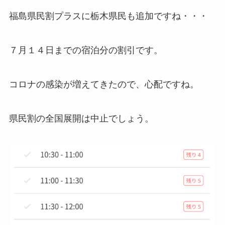
福島県民割プラスに栃木県民も追加ですね・・・
７月１４日までの宿泊分の割引です。
コロナの感染が増えてきたので、心配ですね。
県民割の全国展開は中止でしょう。