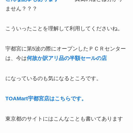
ません？？？
こういったことを理解して利用してくださいね。
宇都宮に第5波の際にオープンしたＰＣＲセンター
は、今は
何故か訳アリ品の半額セールの店
になっているのも気になるところです。
TOAMart宇都宮店はこちらです。
東京都のサイトにはこんなことも書いてあります