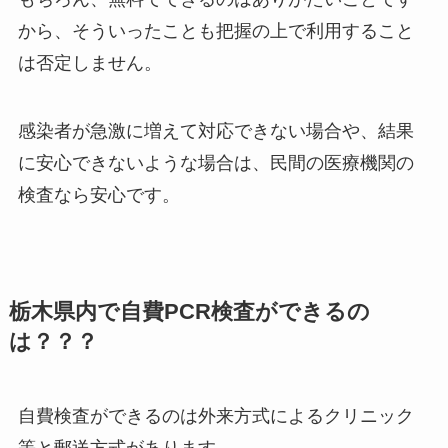
から、そういったことも把握の上で利用すること
は否定しません。
感染者が急激に増えて対応できない場合や、結果
に安心できないような場合は、民間の医療機関の
検査なら安心です。
栃木県内で自費PCR検査ができるの
は？？？
自費検査ができるのは外来方式によるクリニック
等と郵送方式があります。