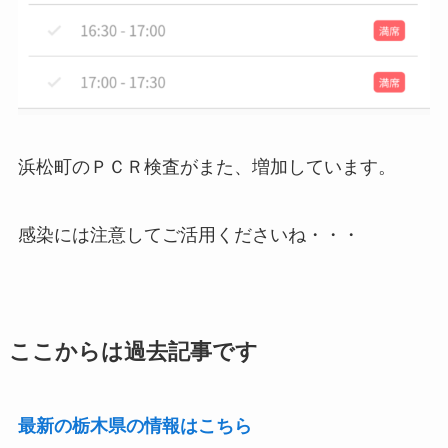
浜松町のＰＣＲ検査がまた、増加しています。
感染には注意してご活用くださいね・・・
ここからは過去記事です
最新の栃木県の情報はこちら