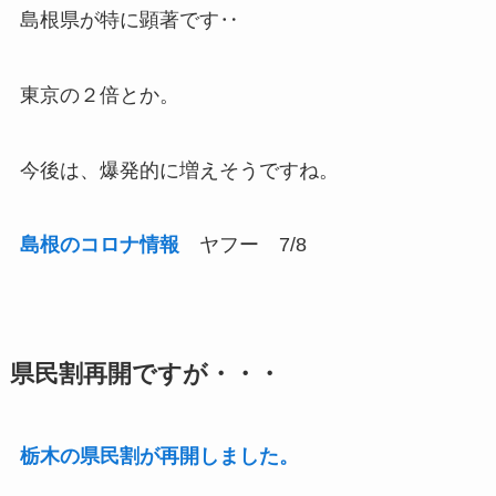
島根県が特に顕著です‥
東京の２倍とか。
今後は、爆発的に増えそうですね。
島根のコロナ情報
ヤフー 7/8
県民割再開ですが・・・
栃木の県民割が再開しました。