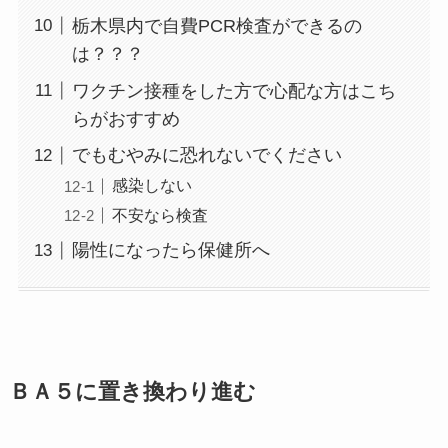
栃木県内で自費PCR検査ができるの
は？？？
ワクチン接種をした方で心配な方はこち
らがおすすめ
でもむやみに恐れないでください
感染しない
不安なら検査
陽性になったら保健所へ
ＢＡ５に置き換わり進む