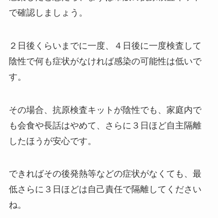
で確認しましょう。
２日後くらいまでに一度、４日後に一度検査して
陰性で何も症状がなければ感染の可能性は低いで
す。
その場合、抗原検査キットが陰性でも、家庭内で
も会食や長話はやめて、さらに３日ほど自主隔離
したほうが安心です。
できればその後発熱等などの症状がなくても、最
低さらに３日ほどは自己責任で隔離してください
ね。