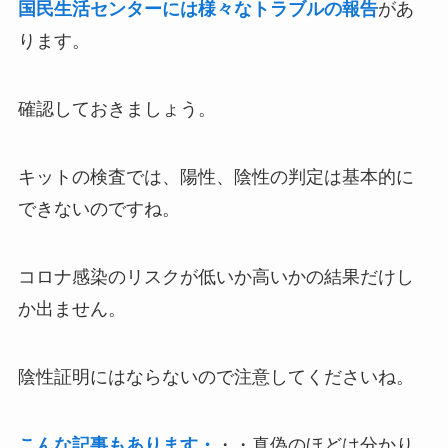
国民生活センターには様々なトラブルの報告
があ
ります。
確認しておきましょう。
キットの検査では、陽性、陰性の判定は基本的に
できないのですね。
コロナ感染のリスクが低いか高いかの結果だけし
か出ません。
陰性証明にはならないので注意してくださいね。
こんな記事もあります・
・・真偽のほどは分かり