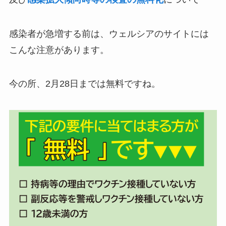
感染者が急増する前は、ウェルシアのサイトには
こんな注意があります。
今の所、2月28日までは無料ですね。