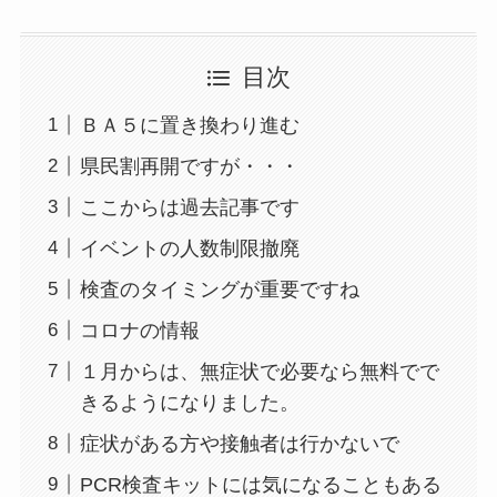
目次
ＢＡ５に置き換わり進む
県民割再開ですが・・・
ここからは過去記事です
イベントの人数制限撤廃
検査のタイミングが重要ですね
コロナの情報
１月からは、無症状で必要なら無料でで
きるようになりました。
症状がある方や接触者は行かないで
PCR検査キットには気になることもある