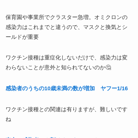
保育園や事業所でクラスター急増。オミクロンの
感染力はこれまでと違うので、マスクと換気とシ
ールドが重要
ワクチン接種は重症化しないだけで、感染力は変
わらないことが意外と知られてないのか🤔
感染者のうちの10歳未満の数が増加 ヤフー1/16
ワクチン接種との関連は有りますが、難しいです
ね