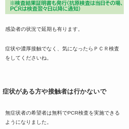
感染者の状況で延期も有ります。
症状や濃厚接触でなく、気になったらＰＣＲ検査
をしてくださいね。
症状がある方や接触者は行かないで
無症状者の希望者は無料でPCR検査を実施できる
ようになりました。