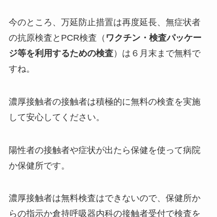
今のところ、万延防止措置は再度延長、無症状者
の抗原検査とPCR検査（
ワクチン・検査パッケー
ジ等を利用するための検査
）は６月末まで無料で
すね。
濃厚接触者の接触者は積極的に無料の検査を実施
して安心してください。
陽性者の接触者や症状が出たら保健を使って病院
か保健所です。
濃厚接触者は無料検査はできないので、保健所か
らの指示か倉持呼吸器内科の接触者受付で検査を