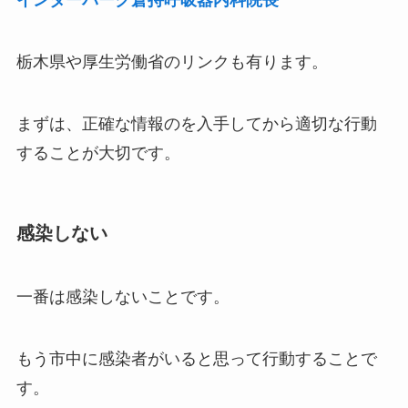
インターパーク倉持呼吸器内科院長
栃木県や厚生労働省のリンクも有ります。
まずは、正確な情報のを入手してから適切な行動
することが大切です。
感染しない
一番は感染しないことです。
もう市中に感染者がいると思って行動することで
す。