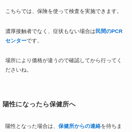
こちらでは、保険を使って検査を実施できます。
濃厚接触者でなく、症状もない場合は
民間のPCR
センター
です。
場所により価格が違うので確認してから行ってく
ださいね。
陽性になったら保健所へ
陽性となった場合は、
保健所からの連絡
を待ちま