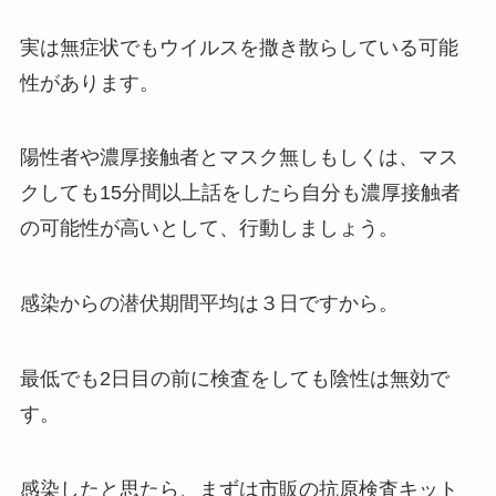
実は無症状でもウイルスを撒き散らしている可能
性があります。
陽性者や濃厚接触者とマスク無しもしくは、マス
クしても15分間以上話をしたら自分も濃厚接触者
の可能性が高いとして、行動しましょう。
感染からの潜伏期間平均は３日ですから。
最低でも2日目の前に検査をしても陰性は無効で
す。
感染したと思たら、まずは市販の抗原検査キット