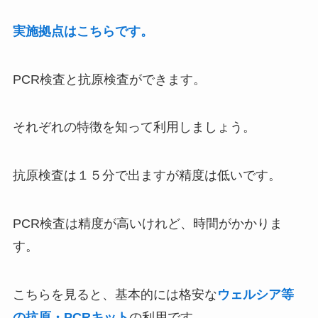
実施拠点はこちらです。
PCR検査と抗原検査ができます。
それぞれの特徴を知って利用しましょう。
抗原検査は１５分で出ますが精度は低いです。
PCR検査は精度が高いけれど、時間がかかりま
す。
こちらを見ると、基本的には格安な
ウェルシア等
の抗原・PCRキット
の利用です。