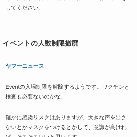
してください。
イベントの人数制限撤廃
ヤフーニュース
Eventの入場制限を解除するようです。ワクチンと
検査も必要ないのかな。
確かに感染リスクはありますが、大きな声を出さ
ないとかマスクをつけるとかして、意識が高けれ