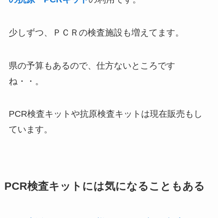
少しずつ、ＰＣＲの検査施設も増えてます。
県の予算もあるので、仕方ないところです
ね・・。
PCR検査キットや抗原検査キットは現在販売もし
ています。
PCR検査キットには気になることもある