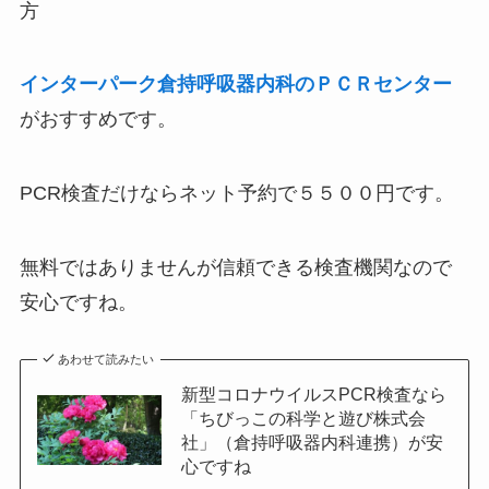
方
インターパーク倉持呼吸器内科のＰＣＲセンター
がおすすめです。
PCR検査だけならネット予約で５５００円です。
無料ではありませんが信頼できる検査機関なので
安心ですね。
あわせて読みたい
新型コロナウイルスPCR検査なら
「ちびっこの科学と遊び株式会
社」（倉持呼吸器内科連携）が安
心ですね