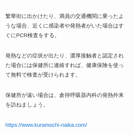
繁華街に出かけたり、満員の交通機関に乗ったよ
うな場合、近くに感染者や発熱者がいた場合はす
ぐにPCR検査をする。
発熱などの症状が出たり、濃厚接触者と認定され
た場合には保健所に連絡すれば、健康保険を使っ
て無料で検査が受けられます。
保健所が遠い場合は、倉持呼吸器内科の発熱外来
を訪ねましょう。
https://www.kuramochi-naika.com/