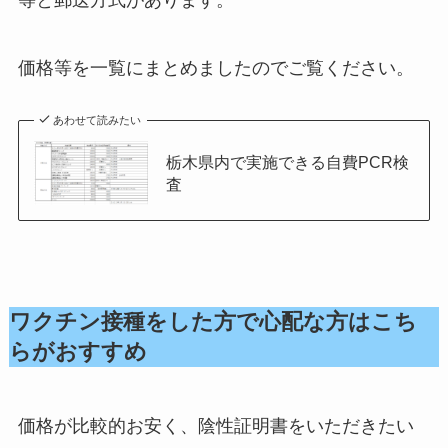
価格等を一覧にまとめましたのでご覧ください。
あわせて読みたい
栃木県内で実施できる自費PCR検
査
ワクチン接種をした方で心配な方はこち
らがおすすめ
価格が比較的お安く、陰性証明書をいただきたい