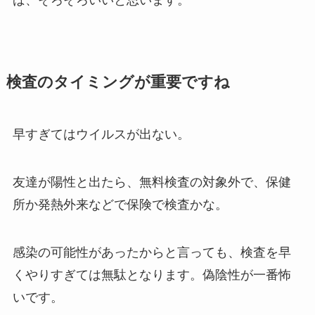
ば、そろそろいいと思います。
検査のタイミングが重要ですね
早すぎてはウイルスが出ない。
友達が陽性と出たら、無料検査の対象外で、保健
所か発熱外来などで保険で検査かな。
感染の可能性があったからと言っても、検査を早
くやりすぎては無駄となります。偽陰性が一番怖
いです。