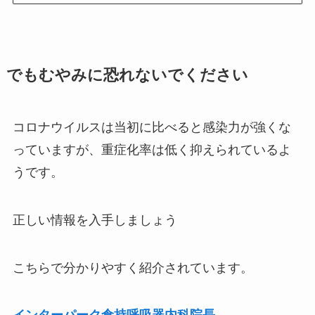
でもむやみに恐れないでください
コロナウイルスは当初に比べると感染力が強くな
っていますが、重症化率は低く抑えられているよ
うです。
正しい情報を入手しましょう
こちらで分かりやすく紹介されています。