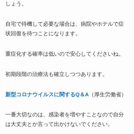
しょう。
自宅で待機して必要な場合は、病院やホテルで症
状回復を待つことになります。
重症化する確率は低いので安心してくださいね。
初期段階の治療法も確立しつつあります。
新型コロナウイルスに関するQ＆A
（厚生労働省）
一番大切なのは、感染者を増やすことなので自分
は大丈夫とか言って出かけないでください。