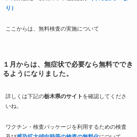
り）
ここからは、無料検査の実施について
１月からは、無症状で必要なら無料ででき
るようになりました。
詳しくは下記の
栃木県のサイト
を確認してくださ
いね。
ワクチン・検査パッケージを利用するための検査
及び
感染拡大傾向時等の検査の無料化
について