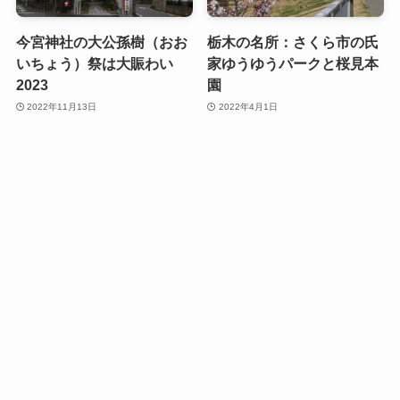
今宮神社の大公孫樹（おお
栃木の名所：さくら市の氏
いちょう）祭は大賑わい
家ゆうゆうパークと桜見本
2023
園
2022年11月13日
2022年4月1日