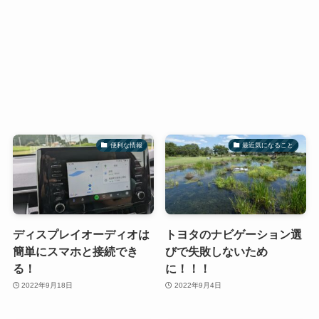
便利な情報
最近気になること
ディスプレイオーディオは
トヨタのナビゲーション選
簡単にスマホと接続でき
びで失敗しないため
る！
に！！！
2022年9月18日
2022年9月4日