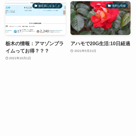
最近気になること
便利な情報
栃木の情報：アマゾンプラ
アハモで20G生活:10日経過
イムってお得？？？
2021年5月21日
2021年10月1日