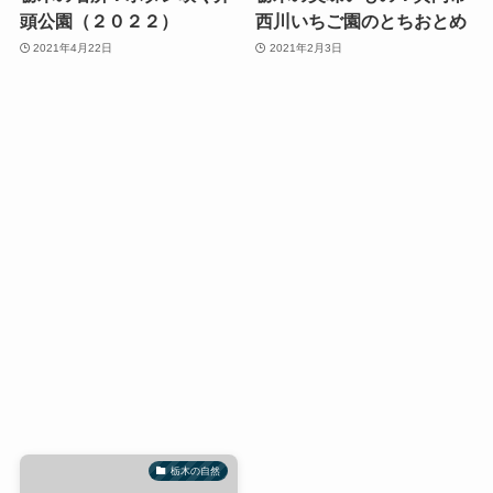
頭公園（２０２２）
西川いちご園のとちおとめ
2021年4月22日
2021年2月3日
栃木の自然