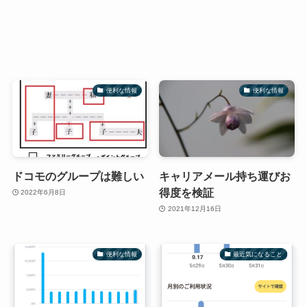
便利な情報
便利な情報
ドコモのグループは難しい
キャリアメール持ち運びお
得度を検証
2022年6月8日
2021年12月16日
便利な情報
最近気になること