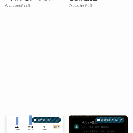
2021年5月11日
2021年5月9日
最近気になること
最近気になること