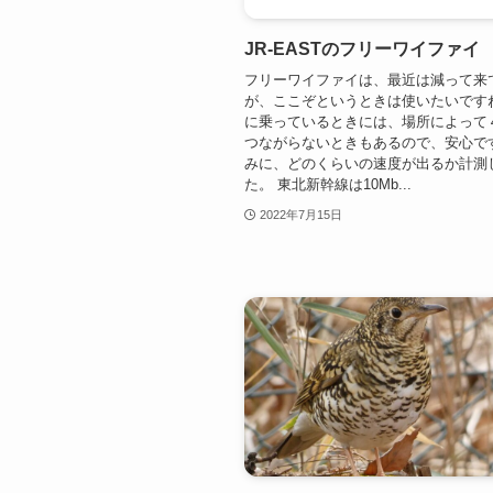
JR-EASTのフリーワイファイ
フリーワイファイは、最近は減って来
が、ここぞというときは使いたいです
に乗っているときには、場所によって
つながらないときもあるので、安心で
みに、どのくらいの速度が出るか計測
た。 東北新幹線は10Mb...
2022年7月15日