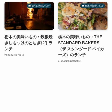
栃木の美味いもの
栃木の美味いもの
栃木の美味いもの：鉄板焼
栃木の美味いもの：THE
きしもつけのとちぎ和牛ラ
STANDARD BAKERS
ンチ
（ザ スタンダード ベイカ
ーズ）のランチ
2022年1月1日
2021年12月24日