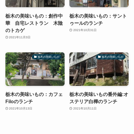
栃木の美味いもの：創作中
栃木の美味いもの：サント
華 自宅レストラン 木陰
ゥールのランチ
のトカゲ
2021年10月31日
2021年11月3日
栃木の美味いもの
栃木の美味いもの
栃木の美味いもの：カフェ
栃木の美味いもの番外編:オ
Filoのランチ
ステリア白樺のランチ
2021年10月13日
2021年10月11日