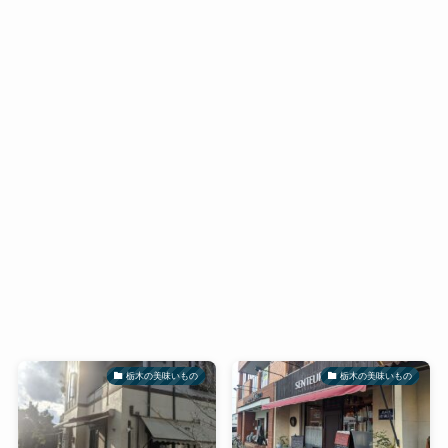
栃木の美味いもの
栃木の美味いもの