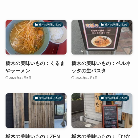
栃木の美味いもの
栃木の美味いもの
栃木の美味いもの：くるま
栃木の美味いもの：ベルネ
やラーメン
ッタの生パスタ
2021年12月5日
2021年12月4日
栃木の美味いもの
栃木の美味いもの
栃木の美味いもの：ZEN
栃木の美味いもの：「ひな