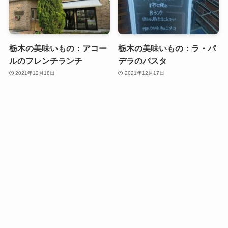
栃木の美味いもの：アコー
栃木の美味いもの：ラ・パ
ルのフレンチランチ
デラのパスタ
2021年12月18日
2021年12月17日