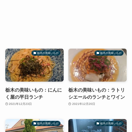
栃木の美味いもの
栃木の美味いもの
栃木の美味いもの：にんに
栃木の美味いもの：ラトリ
く屋の平日ランチ
シエールのランチとワイン
2021年12月23日
2021年12月20日
栃木の美味いもの
栃木の美味いもの