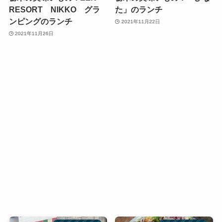
RESORT NIKKO グラ
た」のランチ
ンピングのランチ
2021年11月22日
2021年11月26日